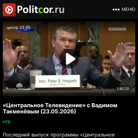
МЕНЮ
«Центральное Телевидение» с Вадимом
Такменёвым (23.05.2026)
НТВ
Последний выпуск программы «Центральное