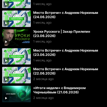
1 месяц ago
Место Встречи» с Андреем Норкиным
(24.06.2026)
1 месяц ago
Уроки Русского | Захар Прилепин
(23.06.2026)
1 месяц ago
Место Встречи» с Андреем Норкиным
(23.06.2026)
1 месяц ago
Место Встречи» с Андреем Норкиным
(22.06.2026)
2 месяца ago
«Итоги недели» с Владимиром
Чернышёвым (21.06.2026)
2 месяца ago