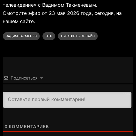
телевидение» с Вадимом Такменёвым.
Смотрите эфир от 23 мая 2026 года, сегодня, на
нашем сайте.
ВАДИМ ТАКМЕНЁВ
НТВ
СМОТРЕТЬ ОНЛАЙН
Подписаться
3000
0
КОММЕНТАРИЕВ