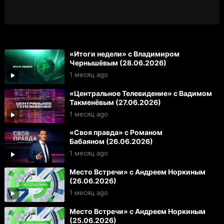
«Итоги недели» с Владимиром
Чернышёвым (28.06.2026)
1 месяц ago
«Центральное Телевидение» с Вадимом
Такменёвым (27.06.2026)
1 месяц ago
«Своя правда» с Романом
Бабаяном (26.06.2026)
1 месяц ago
Место Встречи» с Андреем Норкиным
(26.06.2026)
1 месяц ago
Место Встречи» с Андреем Норкиным
(25.06.2026)