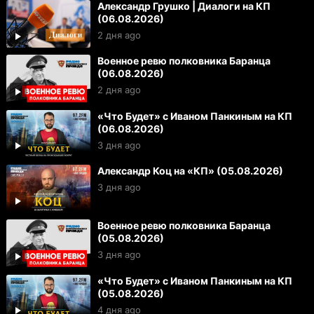
Александр Грушко | Диалоги на КП
(06.08.2026)
2 дня ago
Военное ревю полковника Баранца
(06.08.2026)
2 дня ago
«Что Будет» с Иваном Панкиным на КП
(06.08.2026)
3 дня ago
Александр Коц на «КП» (05.08.2026)
3 дня ago
Военное ревю полковника Баранца
(05.08.2026)
3 дня ago
«Что Будет» с Иваном Панкиным на КП
(05.08.2026)
4 дня ago