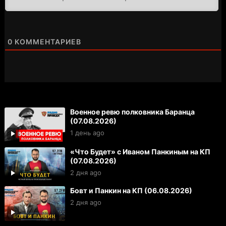
0
КОММЕНТАРИЕВ
Военное ревю полковника Баранца
(07.08.2026)
1 день ago
«Что Будет» с Иваном Панкиным на КП
(07.08.2026)
2 дня ago
Бовт и Панкин на КП (06.08.2026)
2 дня ago