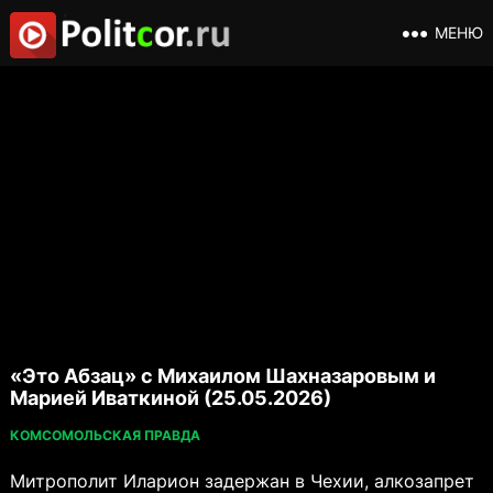
МЕНЮ
«Это Абзац» с Михаилом Шахназаровым и
Марией Иваткиной (25.05.2026)
КОМСОМОЛЬСКАЯ ПРАВДА
Митрополит Иларион задержан в Чехии, алкозапрет