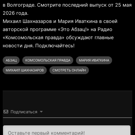
в Волгограде. Смотрите последний выпуск от 25 мая
2026 года.
Михаил Шахназаров и Мария Иваткина в своей
авторской программе «Это Абзац!» на Радио
«Комсомольская правда» обсуждают главные
новости дня. Подключайтесь!
АБЗАЦ
КОМСОМОЛЬСКАЯ ПРАВДА
МАРИЯ ИВАТКИНА
МИХАИЛ ШАХНАЗАРОВ
СМОТРЕТЬ ОНЛАЙН
Подписаться
3000