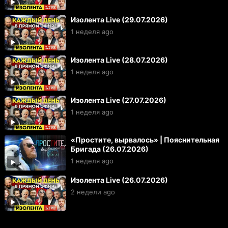
Изолента Live (29.07.2026)
1 неделя ago
Изолента Live (28.07.2026)
1 неделя ago
Изолента Live (27.07.2026)
1 неделя ago
«Простите, вырвалось» | Пояснительная
Бригада (26.07.2026)
1 неделя ago
Изолента Live (26.07.2026)
2 недели ago