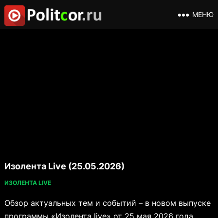
МЕНЮ
Изолента Live (25.05.2026)
ИЗОЛЕНТА LIVE
Обзор актуальных тем и событий – в новом выпуске
программы «Изолента live» от 25 мая 2026 года.