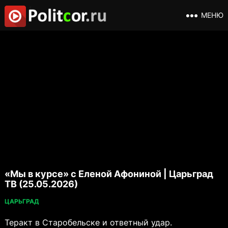
МЕНЮ
«Мы в курсе» с Еленой Афониной | Царьград
ТВ (25.05.2026)
ЦАРЬГРАД
Теракт в Старобельске и ответный удар.