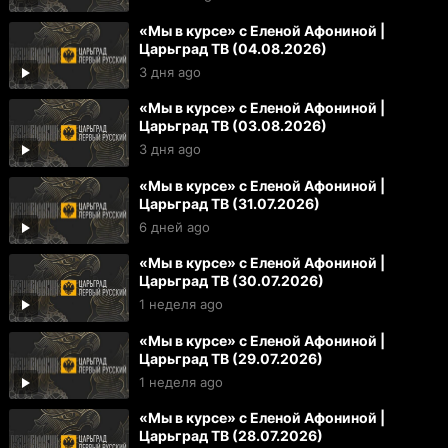
«Мы в курсе» с Еленой Афониной |
Царьград ТВ (04.08.2026)
3 дня ago
«Мы в курсе» с Еленой Афониной |
Царьград ТВ (03.08.2026)
3 дня ago
«Мы в курсе» с Еленой Афониной |
Царьград ТВ (31.07.2026)
6 дней ago
«Мы в курсе» с Еленой Афониной |
Царьград ТВ (30.07.2026)
1 неделя ago
«Мы в курсе» с Еленой Афониной |
Царьград ТВ (29.07.2026)
1 неделя ago
«Мы в курсе» с Еленой Афониной |
Царьград ТВ (28.07.2026)