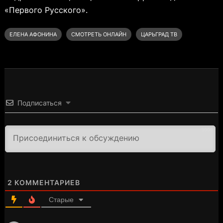
«Первого Русского».
ЕЛЕНА АФОНИНА
СМОТРЕТЬ ОНЛАЙН
ЦАРЬГРАД ТВ
Подписаться
3000
2
КОММЕНТАРИЕВ
Старые