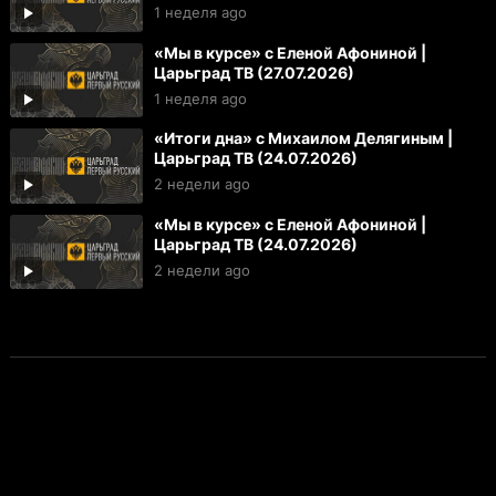
1 неделя ago
«Мы в курсе» с Еленой Афониной |
Царьград ТВ (27.07.2026)
1 неделя ago
«Итоги дна» с Михаилом Делягиным |
Царьград ТВ (24.07.2026)
2 недели ago
«Мы в курсе» с Еленой Афониной |
Царьград ТВ (24.07.2026)
2 недели ago