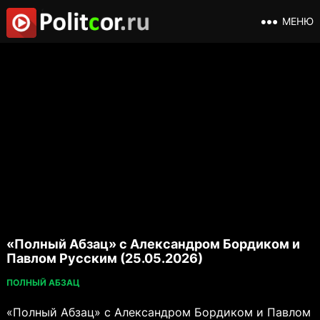
МЕНЮ
«Полный Абзац» с Александром Бордиком и
Павлом Русским (25.05.2026)
ПОЛНЫЙ АБЗАЦ
«Полный Абзац» с Александром Бордиком и Павлом