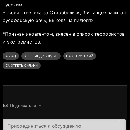
Русским
Россия ответила за Старобельск, Звягинцев зачитал
русофобскую речь, Быков* на пилюлях
*Признан иноагентом, внесен в список террористов
и экстремистов.
АБЗАЦ
АЛЕКСАНДР БОРДИК
ПАВЕЛ РУССКИЙ
СМОТРЕТЬ ОНЛАЙН
Подписаться
3000