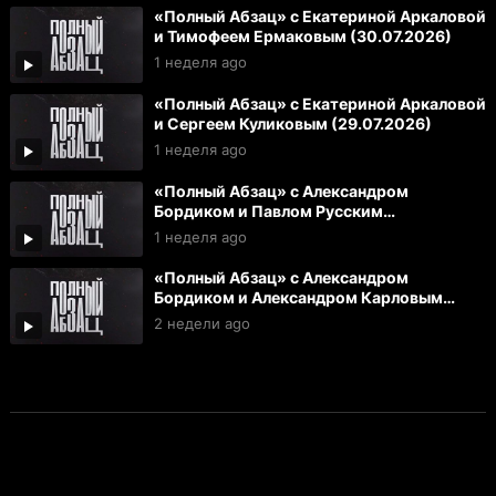
«Полный Абзац» с Екатериной Аркаловой
и Тимофеем Ермаковым (30.07.2026)
1 неделя ago
«Полный Абзац» с Екатериной Аркаловой
и Сергеем Куликовым (29.07.2026)
1 неделя ago
«Полный Абзац» с Александром
Бордиком и Павлом Русским
(28.07.2026)
1 неделя ago
«Полный Абзац» с Александром
Бордиком и Александром Карловым
(27.07.2026)
2 недели ago