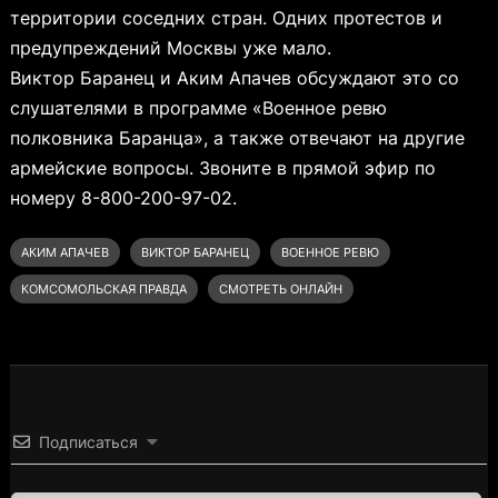
территории соседних стран. Одних протестов и
предупреждений Москвы уже мало.
Виктор Баранец и Аким Апачев обсуждают это со
слушателями в программе «Военное ревю
полковника Баранца», а также отвечают на другие
армейские вопросы. Звоните в прямой эфир по
номеру 8-800-200-97-02.
АКИМ АПАЧЕВ
ВИКТОР БАРАНЕЦ
ВОЕННОЕ РЕВЮ
КОМСОМОЛЬСКАЯ ПРАВДА
СМОТРЕТЬ ОНЛАЙН
Подписаться