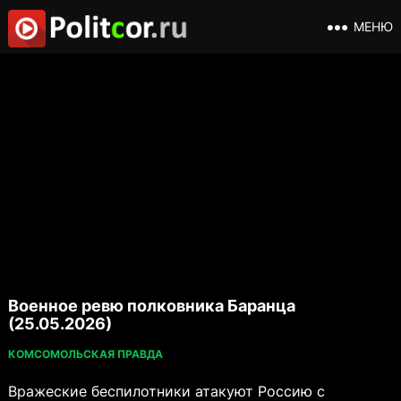
МЕНЮ
Военное ревю полковника Баранца
(25.05.2026)
КОМСОМОЛЬСКАЯ ПРАВДА
Вражеские беспилотники атакуют Россию с