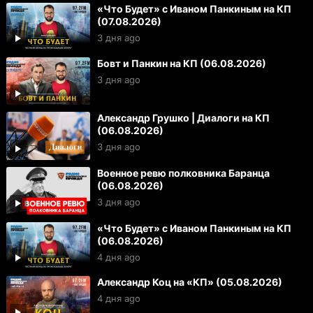
«Что Будет» с Иваном Панкиным на КП
(07.08.2026)
3 дня ago
Бовт и Панкин на КП (06.08.2026)
3 дня ago
Александр Грушко | Диалоги на КП
(06.08.2026)
3 дня ago
Военное ревю полковника Баранца
(06.08.2026)
3 дня ago
«Что Будет» с Иваном Панкиным на КП
(06.08.2026)
4 дня ago
Александр Коц на «КП» (05.08.2026)
4 дня ago