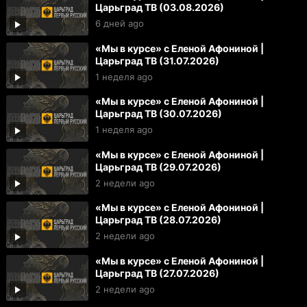
Царьград ТВ (03.08.2026)
6 дней ago
«Мы в курсе» с Еленой Афониной |
Царьград ТВ (31.07.2026)
1 неделя ago
«Мы в курсе» с Еленой Афониной |
Царьград ТВ (30.07.2026)
1 неделя ago
«Мы в курсе» с Еленой Афониной |
Царьград ТВ (29.07.2026)
2 недели ago
«Мы в курсе» с Еленой Афониной |
Царьград ТВ (28.07.2026)
2 недели ago
«Мы в курсе» с Еленой Афониной |
Царьград ТВ (27.07.2026)
2 недели ago