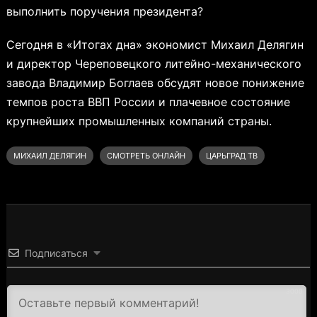
выполнить поручения президента?
Сегодня в «Итогах дна» экономист Михаил Делягин
и директор Череповецкого литейно-механического
завода Владимир Боглаев обсудят новое понижение
темпов роста ВВП России и плачевное состояние
крупнейших промышленных компаний страны.
МИХАИЛ ДЕЛЯГИН
СМОТРЕТЬ ОНЛАЙН
ЦАРЬГРАД ТВ
Подписаться
3000