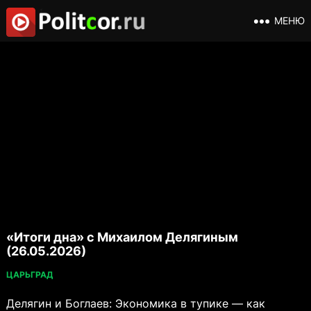
МЕНЮ
«Итоги дна» с Михаилом Делягиным
(26.05.2026)
ЦАРЬГРАД
Делягин и Боглаев: Экономика в тупике — как