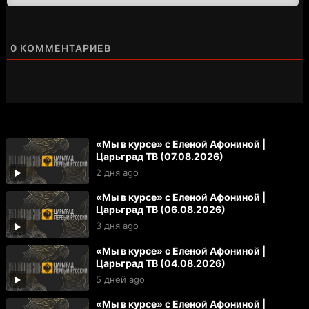
0
КОММЕНТАРИЕВ
«Мы в курсе» с Еленой Афониной |
Царьград ТВ (07.08.2026)
2 дня ago
«Мы в курсе» с Еленой Афониной |
Царьград ТВ (06.08.2026)
3 дня ago
«Мы в курсе» с Еленой Афониной |
Царьград ТВ (04.08.2026)
5 дней ago
«Мы в курсе» с Еленой Афониной |