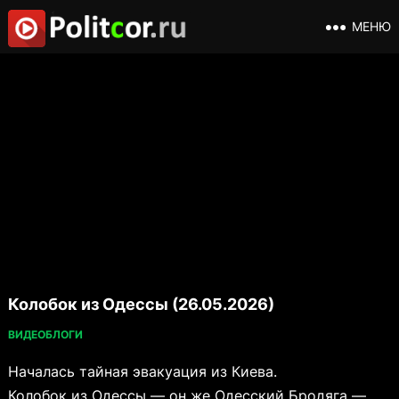
МЕНЮ
Колобок из Одессы (26.05.2026)
ВИДЕОБЛОГИ
Началась тайная эвакуация из Киева.
Колобок из Одессы — он же Одесский Бродяга —