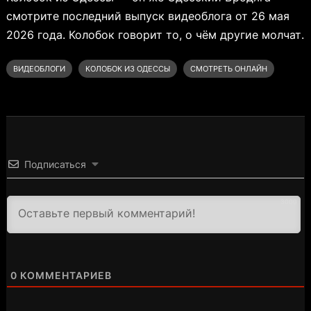
смотрите последний выпуск видеоблога от 26 мая
2026 года. Колобок говорит то, о чём другие молчат.
ВИДЕОБЛОГИ
КОЛОБОК ИЗ ОДЕССЫ
СМОТРЕТЬ ОНЛАЙН
Подписаться
3000
0
КОММЕНТАРИЕВ