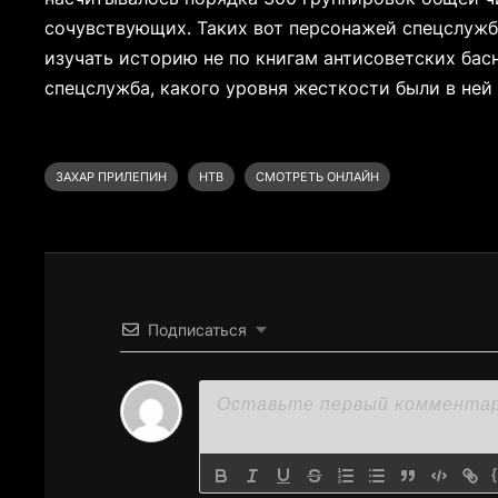
сочувствующих. Таких вот персонажей спецслужб
изучать историю не по книгам антисоветских бас
спецслужба, какого уровня жесткости были в ней
ЗАХАР ПРИЛЕПИН
НТВ
СМОТРЕТЬ ОНЛАЙН
Подписаться