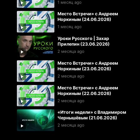
1 месяц ago
Место Встречи» с Андреем
Норкиным (24.06.2026)
1 месяц ago
Уроки Русского | Захар
Прилепин (23.06.2026)
2 месяца ago
Место Встречи» с Андреем
Норкиным (23.06.2026)
2 месяца ago
Место Встречи» с Андреем
Норкиным (22.06.2026)
2 месяца ago
«Итоги недели» с Владимиром
Чернышёвым (21.06.2026)
2 месяца ago