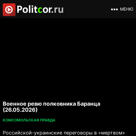
МЕНЮ
Военное ревю полковника Баранца
(26.05.2026)
КОМСОМОЛЬСКАЯ ПРАВДА
Российской-украинские переговоры в «мертвом»