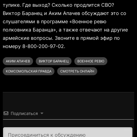
тупике. Где выход? Сколько продлится СВО?
Виктор Баранец и Аким Апачев обсуждают это со
слушателями в программе «Военное ревю
полковника Баранца», а также отвечают на другие
армейские вопросы. Звоните в прямой эфир по
номеру 8-800-200-97-02.
АКИМ АПАЧЕВ
ВИКТОР БАРАНЕЦ
ВОЕННОЕ РЕВЮ
КОМСОМОЛЬСКАЯ ПРАВДА
СМОТРЕТЬ ОНЛАЙН
Подписаться
3000