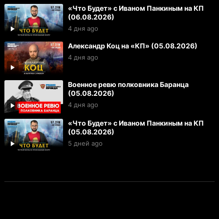
«Что Будет» с Иваном Панкиным на КП
(06.08.2026)
4 дня ago
Александр Коц на «КП» (05.08.2026)
4 дня ago
Военное ревю полковника Баранца
(05.08.2026)
4 дня ago
«Что Будет» с Иваном Панкиным на КП
(05.08.2026)
5 дней ago