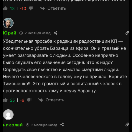
Ответить
13
-10
Юрий
2 месяцев назад
Убедительная просьба к редакции радиостанции КП —
окончательно убрать Баранца из эфира. Он и трезвый не
умеет разговаривать с людьми. Особенно неприятно
было слушать его извинения сегодня. Это ж надо?
Оправдать свое пьянство и хамство смертями людей.
Ничего человеческого в голову ему не пришло. Верните
Тимошенко!!! Это грамотный и воспитанный человек в
противоположность хаму и неучу Баранцу.
Ответить
25
-9
николай
2 месяцев назад