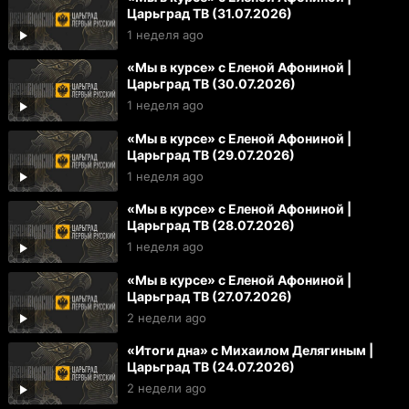
Царьград ТВ (31.07.2026)
1 неделя ago
«Мы в курсе» с Еленой Афониной |
Царьград ТВ (30.07.2026)
1 неделя ago
«Мы в курсе» с Еленой Афониной |
Царьград ТВ (29.07.2026)
1 неделя ago
«Мы в курсе» с Еленой Афониной |
Царьград ТВ (28.07.2026)
1 неделя ago
«Мы в курсе» с Еленой Афониной |
Царьград ТВ (27.07.2026)
2 недели ago
«Итоги дна» с Михаилом Делягиным |
Царьград ТВ (24.07.2026)
2 недели ago