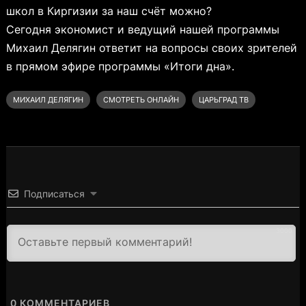
школ в Киргизии за наш счёт можно?
Сегодня экономист и ведущий нашей программы
Михаил Делягин ответит на вопросы своих зрителей
в прямом эфире программы «Итоги дна».
МИХАИЛ ДЕЛЯГИН
СМОТРЕТЬ ОНЛАЙН
ЦАРЬГРАД ТВ
Подписаться
3000
0
КОММЕНТАРИЕВ