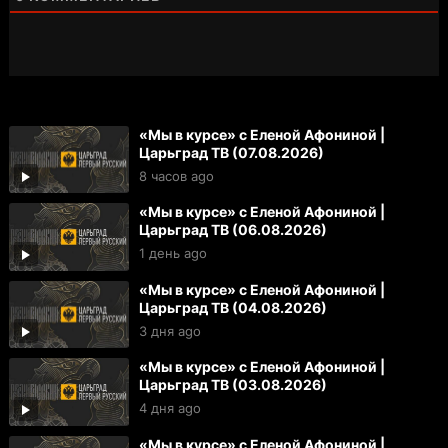
«Мы в курсе» с Еленой Афониной |
Царьград ТВ (07.08.2026)
8 часов ago
«Мы в курсе» с Еленой Афониной |
Царьград ТВ (06.08.2026)
1 день ago
«Мы в курсе» с Еленой Афониной |
Царьград ТВ (04.08.2026)
3 дня ago
«Мы в курсе» с Еленой Афониной |
Царьград ТВ (03.08.2026)
4 дня ago
«Мы в курсе» с Еленой Афониной |