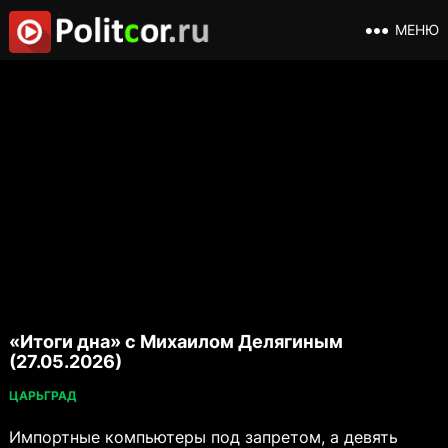
МЕНЮ
«Итоги дна» с Михаилом Делягиным
(27.05.2026)
ЦАРЬГРАД
Импортные компьютеры под запретом, а девять