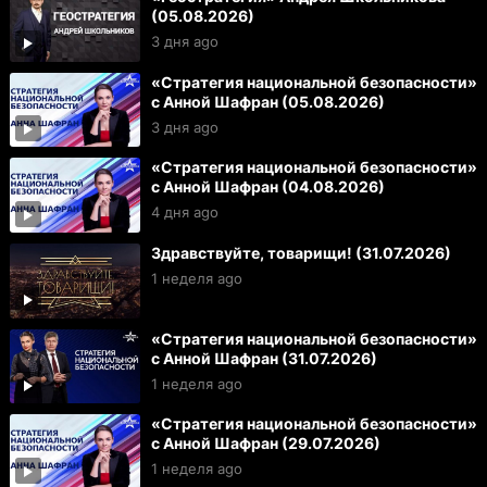
(05.08.2026)
3 дня ago
«Стратегия национальной безопасности»
с Анной Шафран (05.08.2026)
3 дня ago
«Стратегия национальной безопасности»
с Анной Шафран (04.08.2026)
4 дня ago
Здравствуйте, товарищи! (31.07.2026)
1 неделя ago
«Стратегия национальной безопасности»
с Анной Шафран (31.07.2026)
1 неделя ago
«Стратегия национальной безопасности»
с Анной Шафран (29.07.2026)
1 неделя ago