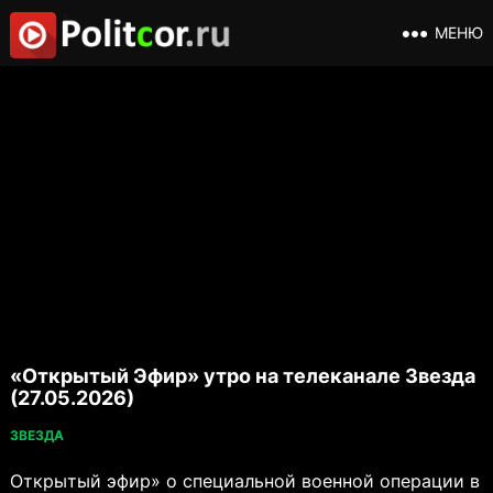
МЕНЮ
«Открытый Эфир» утро на телеканале Звезда
(27.05.2026)
ЗВЕЗДА
Открытый эфир» о специальной военной операции в