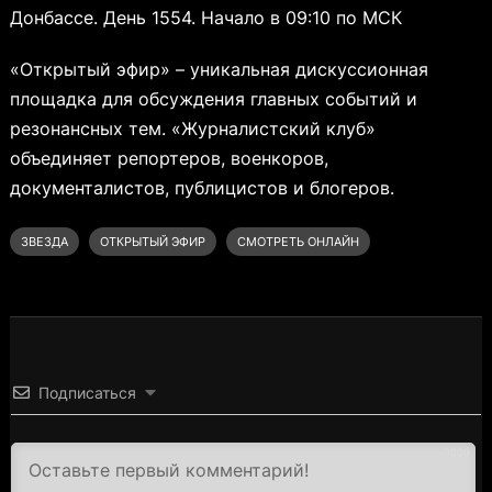
Донбассе. День 1554. Начало в 09:10 по МСК
«Открытый эфир» – уникальная дискуссионная
площадка для обсуждения главных событий и
резонансных тем. «Журналистский клуб»
объединяет репортеров, военкоров,
документалистов, публицистов и блогеров.
ЗВЕЗДА
ОТКРЫТЫЙ ЭФИР
СМОТРЕТЬ ОНЛАЙН
Подписаться
3000