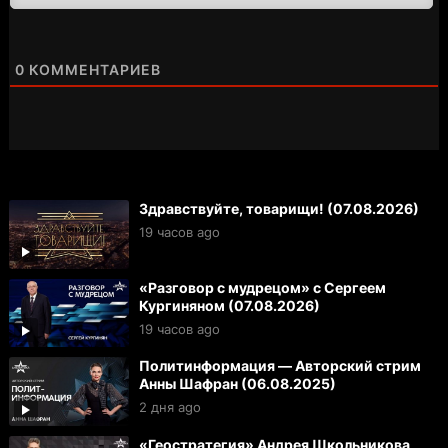
0
КОММЕНТАРИЕВ
Здравствуйте, товарищи! (07.08.2026)
19 часов ago
«Разговор с мудрецом» с Сергеем
Кургиняном (07.08.2026)
19 часов ago
Политинформация — Авторский стрим
Анны Шафран (06.08.2025)
2 дня ago
«Геостратегия» Андрея Школьникова