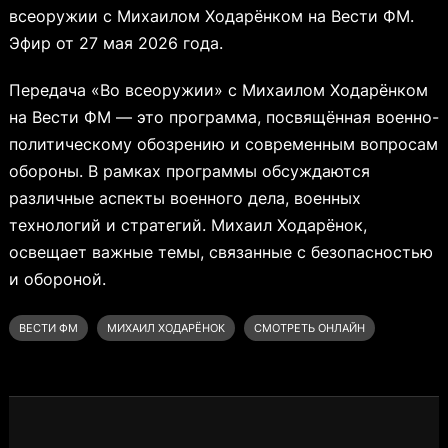
всеоружии с Михаилом Ходарёнком на Вести ФМ.
Эфир от 27 мая 2026 года.
Передача «Во всеоружии» с Михаилом Ходарёнком
на Вести ФМ — это программа, посвящённая военно-
политическому обозрению и современным вопросам
обороны. В рамках программы обсуждаются
различные аспекты военного дела, военных
технологий и стратегий. Михаил Ходарёнок,
освещает важные темы, связанные с безопасностью
и обороной.
ВЕСТИ ФМ
МИХАИЛ ХОДАРЁНОК
СМОТРЕТЬ ОНЛАЙН