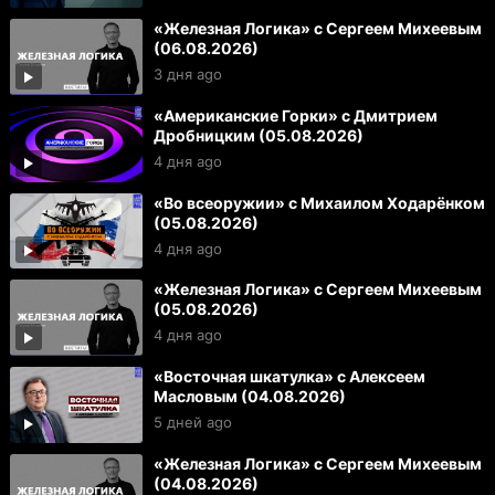
«Железная Логика» с Сергеем Михеевым
(06.08.2026)
3 дня ago
«Американские Горки» с Дмитрием
Дробницким (05.08.2026)
4 дня ago
«Во всеоружии» с Михаилом Ходарёнком
(05.08.2026)
4 дня ago
«Железная Логика» с Сергеем Михеевым
(05.08.2026)
4 дня ago
«Восточная шкатулка» с Алексеем
Масловым (04.08.2026)
5 дней ago
«Железная Логика» с Сергеем Михеевым
(04.08.2026)