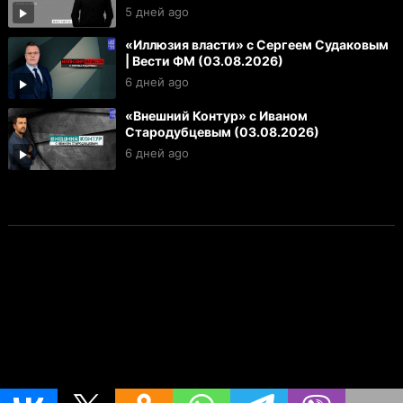
5 дней ago
«Иллюзия власти» с Сергеем Судаковым
| Вести ФМ (03.08.2026)
6 дней ago
«Внешний Контур» с Иваном
Стародубцевым (03.08.2026)
6 дней ago