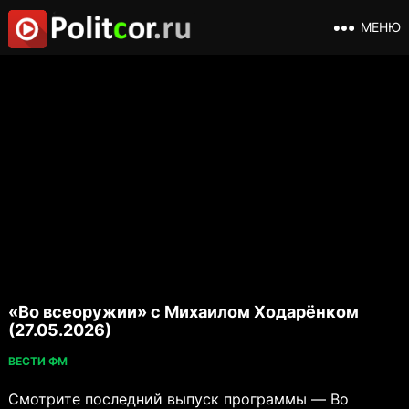
МЕНЮ
«Во всеоружии» с Михаилом Ходарёнком
(27.05.2026)
ВЕСТИ ФМ
Смотрите последний выпуск программы — Во