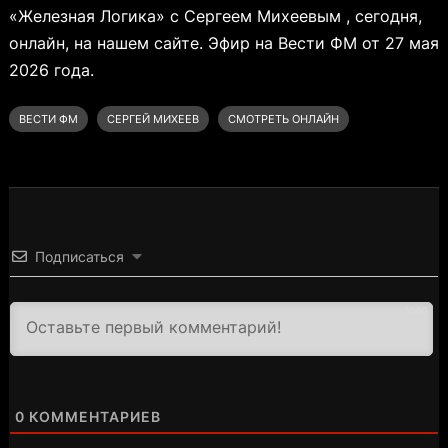
«Железная Логика» с Сергеем Михеевым , сегодня,
онлайн, на нашем сайте. Эфир на Вести ФМ от 27 мая
2026 года.
ВЕСТИ ФМ
СЕРГЕЙ МИХЕЕВ
СМОТРЕТЬ ОНЛАЙН
Подписаться
3000
0
КОММЕНТАРИЕВ