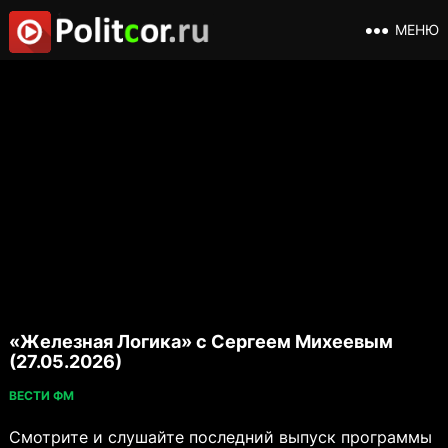
МЕНЮ
«Железная Логика» с Сергеем Михеевым
(27.05.2026)
ВЕСТИ ФМ
Смотрите и слушайте последний выпуск программы