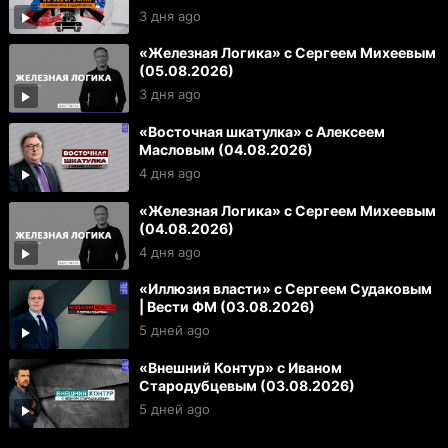
3 дня ago
«Железная Логика» с Сергеем Михеевым
(05.08.2026)
3 дня ago
«Восточная шкатулка» с Алексеем
Масловым (04.08.2026)
4 дня ago
«Железная Логика» с Сергеем Михеевым
(04.08.2026)
4 дня ago
«Иллюзия власти» с Сергеем Судаковым
| Вести ФМ (03.08.2026)
5 дней ago
«Внешний Контур» с Иваном
Стародубцевым (03.08.2026)
5 дней ago