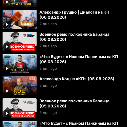
Александр Грушко | Диалоги на КП
(06.08.2026)
2 дня ago
Военное ревю полковника Баранца
(06.08.2026)
2 дня ago
«Что Будет» с Иваном Панкиным на КП
(06.08.2026)
2 дня ago
Александр Коц на «КП» (05.08.2026)
2 дня ago
Военное ревю полковника Баранца
(05.08.2026)
3 дня ago
«Что Будет» с Иваном Панкиным на КП