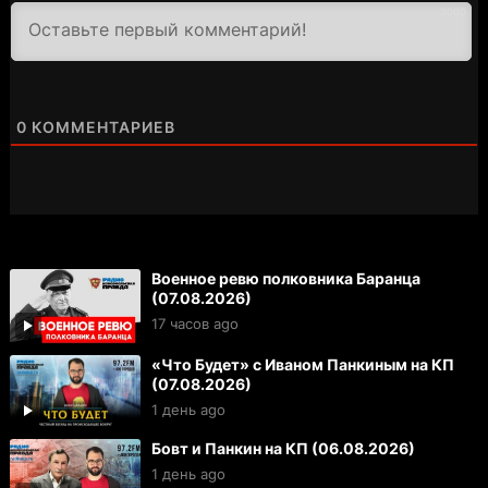
3000
0
КОММЕНТАРИЕВ
Военное ревю полковника Баранца
(07.08.2026)
17 часов ago
«Что Будет» с Иваном Панкиным на КП
(07.08.2026)
1 день ago
Бовт и Панкин на КП (06.08.2026)
1 день ago