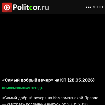
МЕНЮ
«Самый добрый вечер» на КП (28.05.2026)
КОМСОМОЛЬСКАЯ ПРАВДА
«Самый добрый вечер» на Комсомольской Правде
— смотреть последний выпуск от 28.05.2026