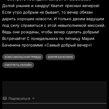
Долой уныние и хандру! Хватит пресных вечеров!
Если утро добрым не бывает, то вечер обязан
дарить хорошие новости. И только двоим ведущим
под силу справиться с этой невыполнимой миссией.
Ведь они рождены, чтобы вечер сделать добрым!
Встречайте! С понедельника по пятницу Мария
Баченина программе «Самый добрый вечер»!
КОМСОМОЛЬСКАЯ ПРАВДА
МАРИЯ БАЧЕНИНА
СМОТРЕТЬ ОНЛАЙН
Подписаться