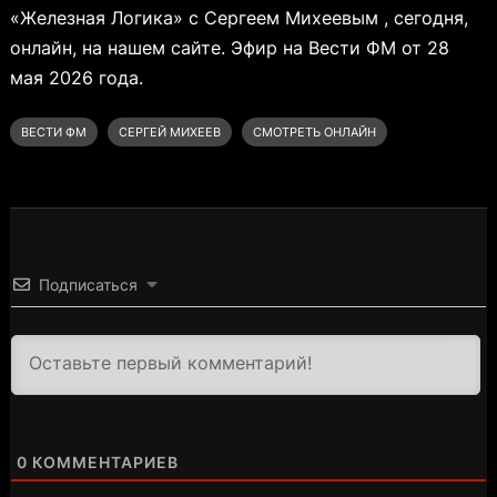
«Железная Логика» с Сергеем Михеевым , сегодня,
онлайн, на нашем сайте. Эфир на Вести ФМ от 28
мая 2026 года.
ВЕСТИ ФМ
СЕРГЕЙ МИХЕЕВ
СМОТРЕТЬ ОНЛАЙН
Подписаться
3000
0
КОММЕНТАРИЕВ