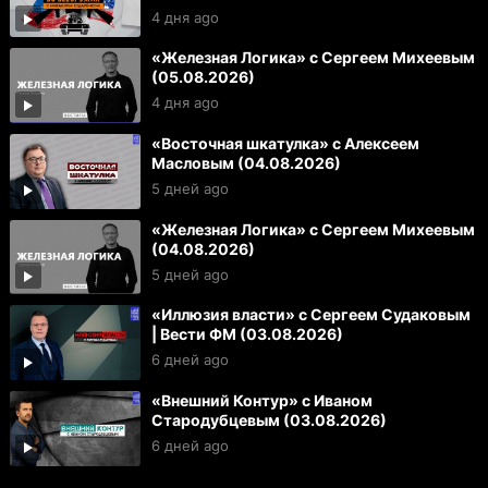
4 дня ago
«Железная Логика» с Сергеем Михеевым
(05.08.2026)
4 дня ago
«Восточная шкатулка» с Алексеем
Масловым (04.08.2026)
5 дней ago
«Железная Логика» с Сергеем Михеевым
(04.08.2026)
5 дней ago
«Иллюзия власти» с Сергеем Судаковым
| Вести ФМ (03.08.2026)
6 дней ago
«Внешний Контур» с Иваном
Стародубцевым (03.08.2026)
6 дней ago