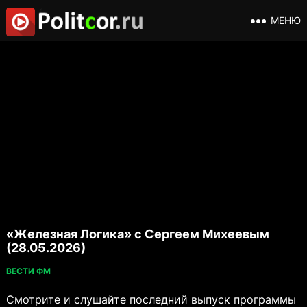
МЕНЮ
«Железная Логика» с Сергеем Михеевым
(28.05.2026)
ВЕСТИ ФМ
Смотрите и слушайте последний выпуск программы