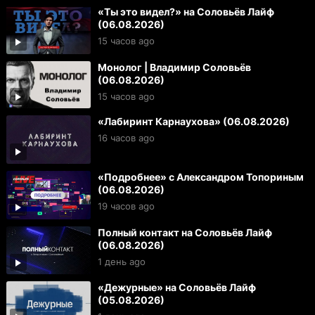
«Ты это видел?» на Соловьёв Лайф
(06.08.2026)
15 часов ago
Монолог | Владимир Соловьёв
(06.08.2026)
15 часов ago
«Лабиринт Карнаухова» (06.08.2026)
16 часов ago
«Подробнее» с Александром Топориным
(06.08.2026)
19 часов ago
Полный контакт на Соловьёв Лайф
(06.08.2026)
1 день ago
«Дежурные» на Соловьёв Лайф
(05.08.2026)