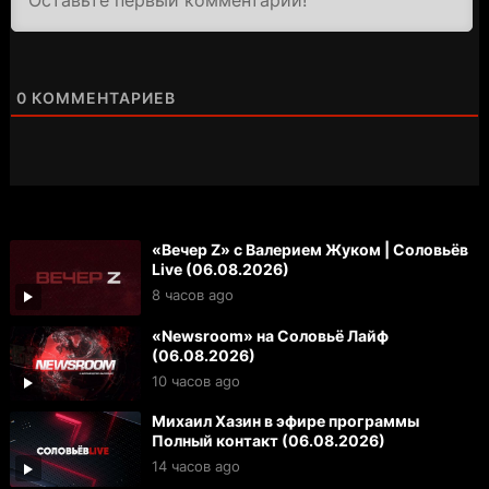
0
КОММЕНТАРИЕВ
«Вечер Z» с Валерием Жуком | Соловьёв
Live (06.08.2026)
8 часов ago
«Newsroom» на Соловьё Лайф
(06.08.2026)
10 часов ago
Михаил Хазин в эфире программы
Полный контакт (06.08.2026)
14 часов ago