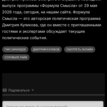
выпуск программы «Формула Смысла» от 29 мая
2026 года, сегодня, на нашем сайте. Формула
Смысла — это авторская политическая программа
Дмитрия Куликова, где он вместе с приглашенными
гостями и экспертами обсуждает текущие
политические события.
ГИЯ САРАЛИДЗЕ
ДМИТРИЙ КУЛИКОВ
СМОТРЕТЬ ОНЛАЙН
СОЛОВЬЕВ ЛАЙФ
Подписаться
3000