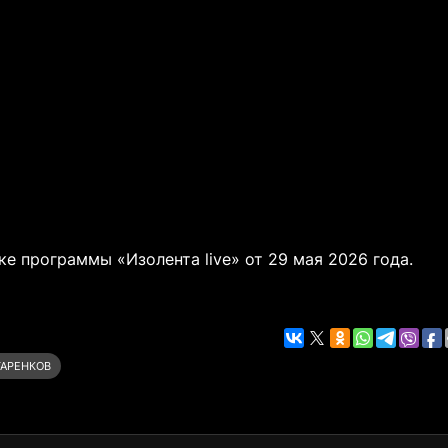
е программы «Изолента live» от 29 мая 2026 года.
ТАРЕНКОВ