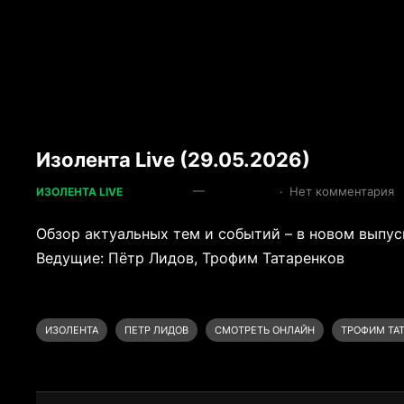
Изолента Live (29.05.2026)
—
·
Нет комментария
ИЗОЛЕНТА LIVE
Обзор актуальных тем и событий – в новом выпуск
Ведущие: Пётр Лидов, Трофим Татаренков
ИЗОЛЕНТА
ПЕТР ЛИДОВ
СМОТРЕТЬ ОНЛАЙН
ТРОФИМ ТА