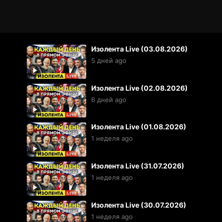
Изолента Live (03.08.2026)
5 дней ago
Изолента Live (02.08.2026)
6 дней ago
Изолента Live (01.08.2026)
1 неделя ago
Изолента Live (31.07.2026)
1 неделя ago
Изолента Live (30.07.2026)
1 неделя ago