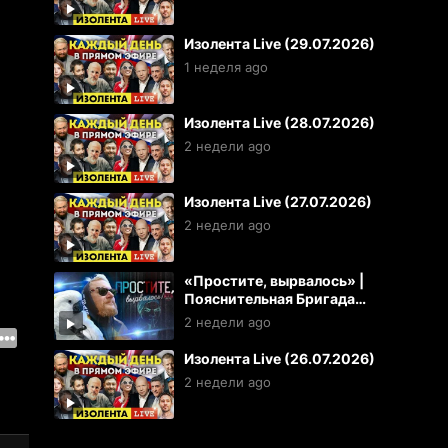
Изолента Live (29.07.2026)
1 неделя ago
Изолента Live (28.07.2026)
2 недели ago
Изолента Live (27.07.2026)
2 недели ago
«Простите, вырвалось» |
Пояснительная Бригада
(26.07.2026)
2 недели ago
Изолента Live (26.07.2026)
2 недели ago