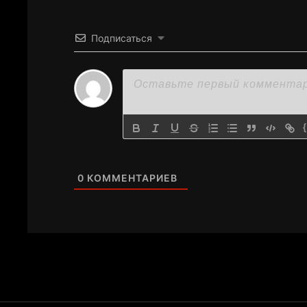
Подписаться
0
КОММЕНТАРИЕВ