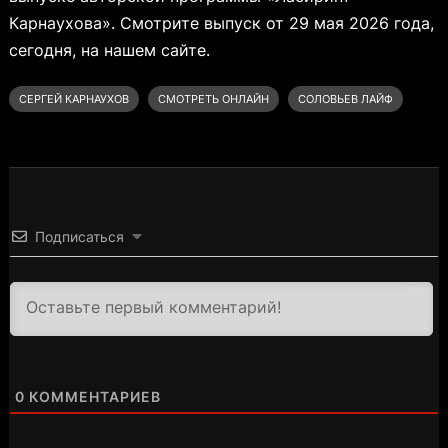
Карнаухова». Смотрите выпуск от 29 мая 2026 года,
сегодня, на нашем сайте.
СЕРГЕЙ КАРНАУХОВ
СМОТРЕТЬ ОНЛАЙН
СОЛОВЬЕВ ЛАЙФ
Подписаться
3000
0
КОММЕНТАРИЕВ