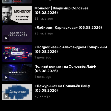
Монолог | Владимир Соловьёв
(06.08.2026)
22 часа ago
«Лабиринт Карнаухова» (06.08.2026)
23 часа ago
«Подробнее» с Александром Топориным
(06.08.2026)
1 день ago
Полный контакт на Соловьёв Лайф
(06.08.2026)
1 день ago
«Дежурные» на Соловьёв Лайф
(05.08.2026)
2 дня ago