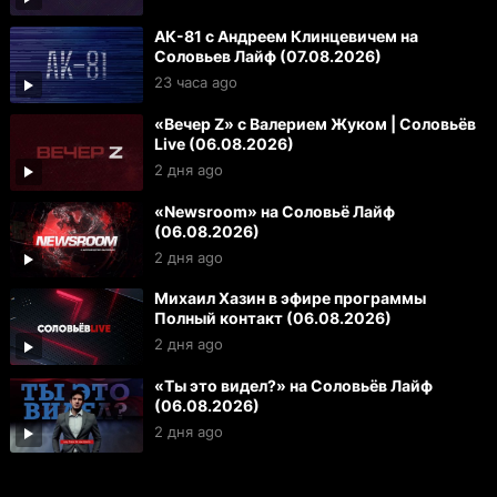
АК-81 с Андреем Клинцевичем на
Соловьев Лайф (07.08.2026)
23 часа ago
«Вечер Z» с Валерием Жуком | Соловьёв
Live (06.08.2026)
2 дня ago
«Newsroom» на Соловьё Лайф
(06.08.2026)
2 дня ago
Михаил Хазин в эфире программы
Полный контакт (06.08.2026)
2 дня ago
«Ты это видел?» на Соловьёв Лайф
(06.08.2026)
2 дня ago