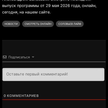
выпуск программы от 29 мая 2026 года, онлайн,
сегодня, на нашем сайте.
НОВОСТИ
СМОТРЕТЬ ОНЛАЙН
СОЛОВЬЕВ ЛАЙФ
Подписаться
3000
0
КОММЕНТАРИЕВ