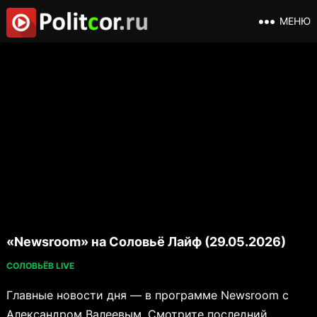
МЕНЮ
«Newsroom» на Соловьё Лайф (29.05.2026)
СОЛОВЬЁВ LIVE
Главные новости дня — в программе Newsroom с
Александром Валеевым. Смотрите последний