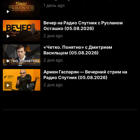
1 день ago
Вечер на Радио Спутник с Русланом
Осташко (05.08.2026)
2 дня ago
«Четко. Понятно» с Дмитрием
Васильцом (05.08.2026)
2 дня ago
Армен Гаспарян — Вечерний стрим на
Радио Спутник (05.08.2026)
2 дня ago