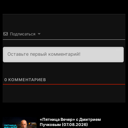
Подписаться
3000
0
КОММЕНТАРИЕВ
«Пятница Вечер» с Дмитрием
Пучковым (07.08.2026)