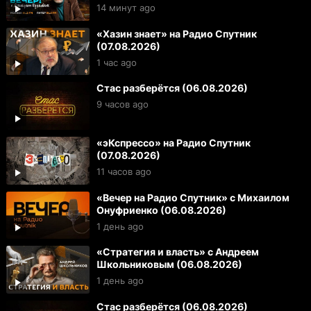
14 минут ago
«Хазин знает» на Радио Спутник
(07.08.2026)
1 час ago
Стас разберётся (06.08.2026)
9 часов ago
«эКспрессо» на Радио Спутник
(07.08.2026)
11 часов ago
«Вечер на Радио Спутник» с Михаилом
Онуфриенко (06.08.2026)
1 день ago
«Стратегия и власть» с Андреем
Школьниковым (06.08.2026)
1 день ago
Стас разберётся (06.08.2026)