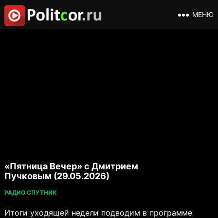
МЕНЮ
«Пятница Вечер» с Дмитрием
Пучковым (29.05.2026)
РАДИО СПУТНИК
Итоги уходящей недели подводим в программе