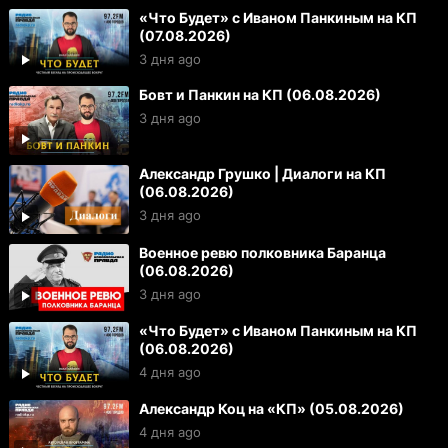
«Что Будет» с Иваном Панкиным на КП
(07.08.2026)
3 дня ago
Бовт и Панкин на КП (06.08.2026)
3 дня ago
Александр Грушко | Диалоги на КП
(06.08.2026)
3 дня ago
Военное ревю полковника Баранца
(06.08.2026)
3 дня ago
«Что Будет» с Иваном Панкиным на КП
(06.08.2026)
4 дня ago
Александр Коц на «КП» (05.08.2026)
4 дня ago