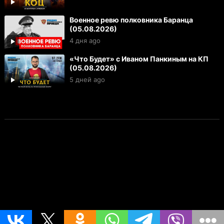
Военное ревю полковника Баранца
(05.08.2026)
4 дня ago
«Что Будет» с Иваном Панкиным на КП
(05.08.2026)
5 дней ago