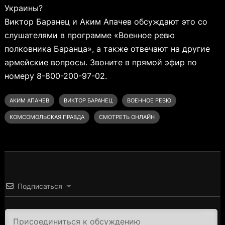
Украины?
Виктор Баранец и Аким Апачев обсуждают это со
слушателями в программе «Военное ревю
полковника Баранца», а также отвечают на другие
армейские вопросы. Звоните в прямой эфир по
номеру 8-800-200-97-02.
АКИМ АПАЧЕВ
ВИКТОР БАРАНЕЦ
ВОЕННОЕ РЕВЮ
КОМСОМОЛЬСКАЯ ПРАВДА
СМОТРЕТЬ ОНЛАЙН
Подписаться
3000