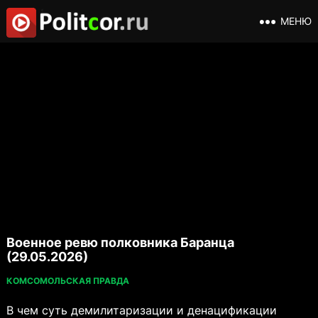
МЕНЮ
Военное ревю полковника Баранца
(29.05.2026)
КОМСОМОЛЬСКАЯ ПРАВДА
В чем суть демилитаризации и денацификации