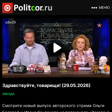
МЕНЮ
Здравствуйте, товарищи! (29.05.2026)
ЗВЕЗДА
Смотрите новый выпуск авторского стрима Ольги