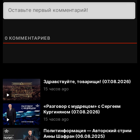
3000
0
КОММЕНТАРИЕВ
Здравствуйте, товарищи! (07.08.2026)
15 часов ago
«Разговор с мудрецом» с Сергеем
Кургиняном (07.08.2026)
15 часов ago
Политинформация — Авторский стрим
Анны Шафран (06.08.2025)