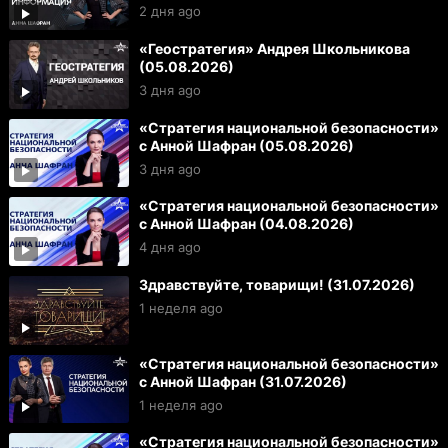
2 дня ago
«Геостратегия» Андрея Школьникова
(05.08.2026)
3 дня ago
«Стратегия национальной безопасности»
с Анной Шафран (05.08.2026)
3 дня ago
«Стратегия национальной безопасности»
с Анной Шафран (04.08.2026)
4 дня ago
Здравствуйте, товарищи! (31.07.2026)
1 неделя ago
«Стратегия национальной безопасности»
с Анной Шафран (31.07.2026)
1 неделя ago
«Стратегия национальной безопасности»