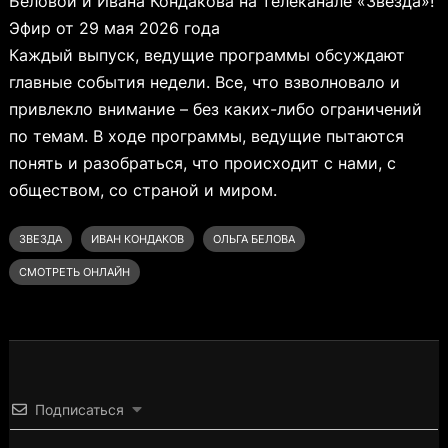
Беловой и Ивана Кондакова на телеканале «Звезда»!
Эфир от 29 мая 2026 года
Каждый выпуск, ведущие программы обсуждают
главные события недели. Все, что взволновало и
привлекло внимание – без каких-либо ограничений
по темам. В ходе программы, ведущие пытаются
понять и разобраться, что происходит с нами, с
обществом, со страной и миром.
ЗВЕЗДА
ИВАН КОНДАКОВ
ОЛЬГА БЕЛОВА
СМОТРЕТЬ ОНЛАЙН
Подписаться