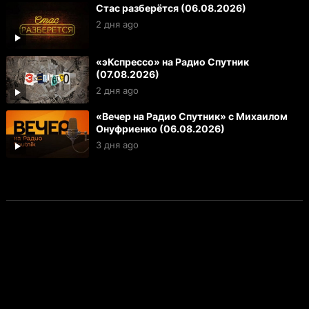
Стас разберётся (06.08.2026)
2 дня ago
«эКспрессо» на Радио Спутник
(07.08.2026)
2 дня ago
«Вечер на Радио Спутник» с Михаилом
Онуфриенко (06.08.2026)
3 дня ago