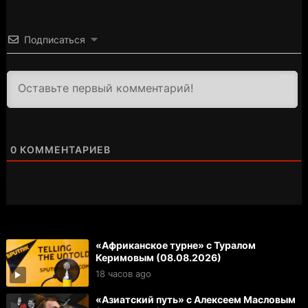
Подписаться
3000
0
КОММЕНТАРИЕВ
«Африканское турне» с Туралом
Керимовым (08.08.2026)
18 часов ago
«Азиатский путь» с Алексеем Масловым