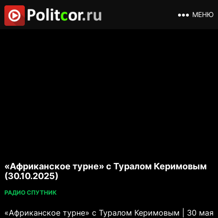
МЕНЮ
«Африканское турне» с Туралом Керимовым
(30.10.2025)
РАДИО СПУТНИК
«Африканское турне» с Туралом Керимовым | 30 мая