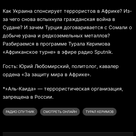
Как Украина спонсирует террористов в Африке? Из-
за чего снова вспыхнула гражданская война в
Судане? И зачем Турция договаривается с Сомали о
добыче урана и редкоземельных металлов?
Разбираемся в программе Турала Керимова
«Африканское турне» в эфире радио Sputnik.
Гость: Юрий Любомирский, политолог, кавалер
ордена «За защиту мира в Африке».
*»Аль-Каида» — террористическая организация,
запрещена в России.
РАДИО СПУТНИК
СМОТРЕТЬ ОНЛАЙН
ТУРАЛ КЕРИМОВ