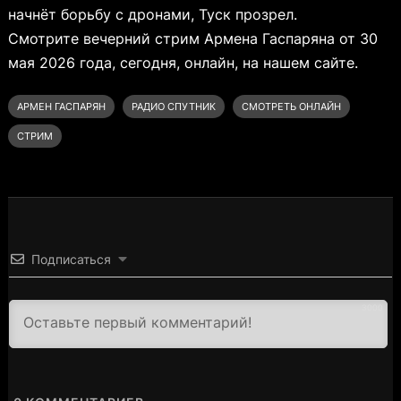
начнёт борьбу с дронами, Туск прозрел.
Смотрите вечерний стрим Армена Гаспаряна от 30
мая 2026 года, сегодня, онлайн, на нашем сайте.
АРМЕН ГАСПАРЯН
РАДИО СПУТНИК
СМОТРЕТЬ ОНЛАЙН
СТРИМ
Подписаться
3000