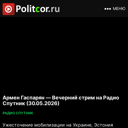
МЕНЮ
Армен Гаспарян — Вечерний стрим на Радио
Спутник (30.05.2026)
РАДИО СПУТНИК
Ужесточение мобилизации на Украине, Эстония