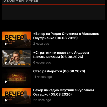
0
КОММЕНТАРИЕВ
«Вечер на Радио Спутник» с Михаилом
Онуфриенко (06.08.2026)
2 часа ago
«Стратегия и власть» с Андреем
Школьниковым (06.08.2026)
6 часов ago
Стас разберётся (06.08.2026)
11 часов ago
Вечер на Радио Спутник с Русланом
Осташко (05.08.2026)
22 часа ago