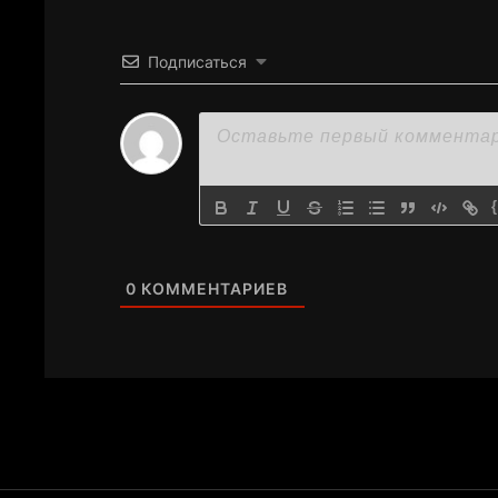
Подписаться
0
КОММЕНТАРИЕВ