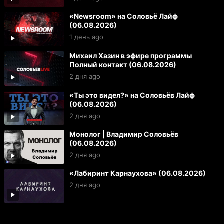
«Newsroom» на Соловьё Лайф
(06.08.2026)
1 день ago
Михаил Хазин в эфире программы
Полный контакт (06.08.2026)
2 дня ago
«Ты это видел?» на Соловьёв Лайф
(06.08.2026)
2 дня ago
Монолог | Владимир Соловьёв
(06.08.2026)
2 дня ago
«Лабиринт Карнаухова» (06.08.2026)
2 дня ago