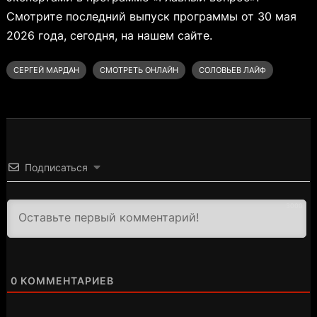
Смотрите последний выпуск программы от 30 мая
2026 года, сегодня, на нашем сайте.
СЕРГЕЙ МАРДАН
СМОТРЕТЬ ОНЛАЙН
СОЛОВЬЕВ ЛАЙФ
Подписаться
3000
0
КОММЕНТАРИЕВ