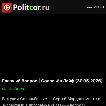
МЕНЮ
Главный Вопрос | Соловьёв Лайф (30.05.2026)
СОЛОВЬЁВ LIVE
В студии Соловьёв Live — Сергей Мардан вместе с
экспертами в программе «Главный вопрос».