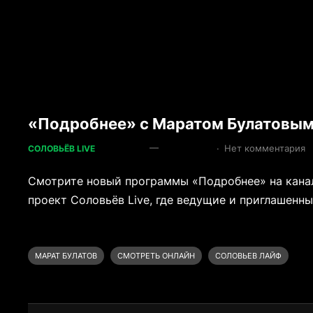
«Подробнее» с Маратом Булатовым 
—
·
Нет комментария
СОЛОВЬЁВ LIVE
Смотрите новый программы «Подробнее» на канал
проект Соловьёв Live, где ведущие и приглашенн
МАРАТ БУЛАТОВ
СМОТРЕТЬ ОНЛАЙН
СОЛОВЬЕВ ЛАЙФ