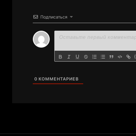
Подписаться
0
КОММЕНТАРИЕВ