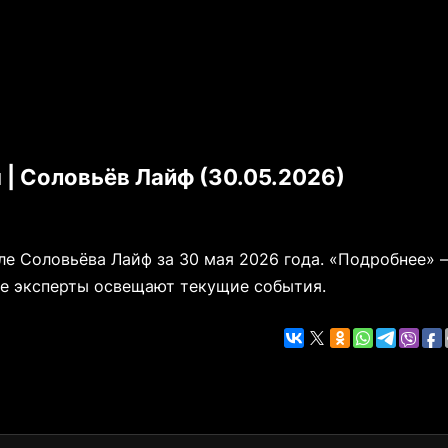
| Соловьёв Лайф (30.05.2026)
е Соловьёва Лайф за 30 мая 2026 года. «Подробнее» 
ые эксперты освещают текущие события.