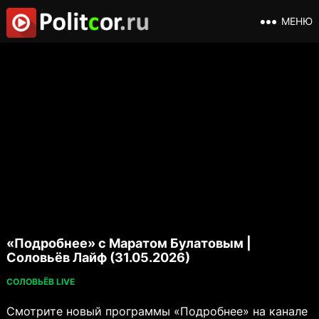
МЕНЮ
«Подробнее» с Маратом Булатовым |
Соловьёв Лайф (31.05.2026)
СОЛОВЬЁВ LIVE
Смотрите новый программы «Подробнее» на канале