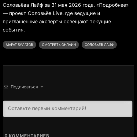
Соловьёва Лайф за 31 мая 2026 года. «Подробнее»
— проект Соловьёв Live, где ведущие и
приглашенные эксперты освещают текущие
события.
МАРАТ БУЛАТОВ
СМОТРЕТЬ ОНЛАЙН
СОЛОВЬЕВ ЛАЙФ
Подписаться
3000
0
КОММЕНТАРИЕВ