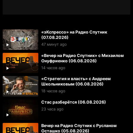
«эКспрессо» на Радио Спутник
(07.08.2026)
47 минут ago
«Вечер на Радио Спутник» с Михаилом
Онуфриенко (06.08.2026)
14 часов ago
«Стратегия и власть» с Андреем
Школьниковым (06.08.2026)
18 часов ago
Стас разберётся (06.08.2026)
23 часа ago
Вечер на Радио Спутник с Русланом
Осташко (05.08.2026)