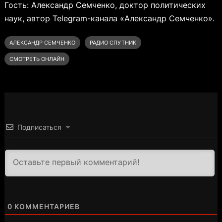
Гость: Александр Семченко, доктор политических
наук, автор Telegram-канала «Александр Семченко».
АЛЕКСАНДР СЕМЧЕНКО
РАДИО СПУТНИК
СМОТРЕТЬ ОНЛАЙН
Подписаться
3000
0
КОММЕНТАРИЕВ