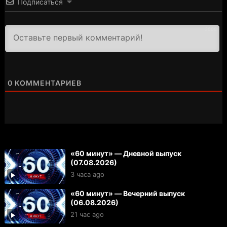
Подписаться
3000
0
КОММЕНТАРИЕВ
«60 минут» — Дневной выпуск
(07.08.2026)
3 часа ago
«60 минут» — Вечерний выпуск
(06.08.2026)
21 час ago