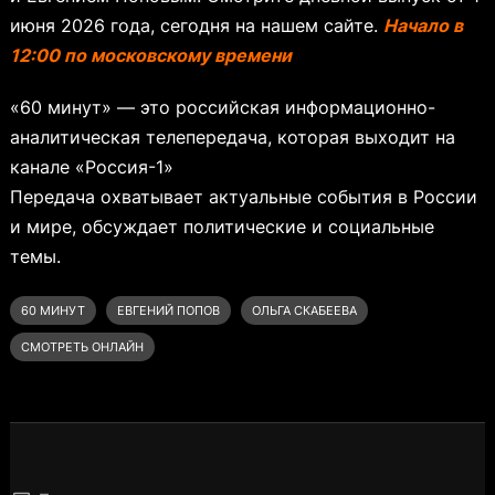
июня 2026 года, сегодня на нашем сайте.
Начало в
12:00 по московскому времени
«60 минут» — это российская информационно-
аналитическая телепередача, которая выходит на
канале «Россия-1»
Передача охватывает актуальные события в России
и мире, обсуждает политические и социальные
темы.
60 МИНУТ
ЕВГЕНИЙ ПОПОВ
ОЛЬГА СКАБЕЕВА
СМОТРЕТЬ ОНЛАЙН