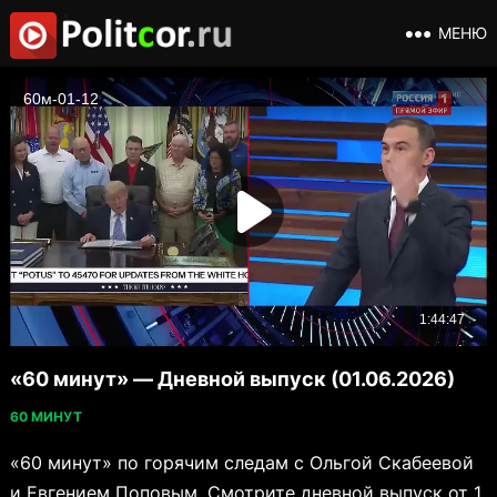
МЕНЮ
«60 минут» — Дневной выпуск (01.06.2026)
60 МИНУТ
«60 минут» по горячим следам с Ольгой Скабеевой
и Евгением Поповым. Смотрите дневной выпуск от 1