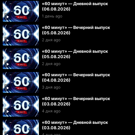
«60 минут» — Дневной выпуск
(06.08.2026)
1 день ago
«60 минут» — Вечерний выпуск
(05.08.2026)
2 дня ago
«60 минут» — Дневной выпуск
(05.08.2026)
2 дня ago
«60 минут» — Вечерний выпуск
(04.08.2026)
3 дня ago
«60 минут» — Вечерний выпуск
(03.08.2026)
4 дня ago
«60 минут» — Дневной выпуск
(03.08.2026)
4 дня ago