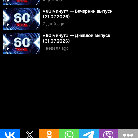
«60 минут» — Вечерний выпуск
(31.07.2026)
7 дней ago
«60 минут» — Дневной выпуск
(31.07.2026)
1 неделя ago