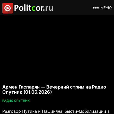
МЕНЮ
Армен Гаспарян — Вечерний стрим на Радио
Спутник (01.06.2026)
РАДИО СПУТНИК
Разговор Путина и Пашиняна, бьюти-мобилизации в