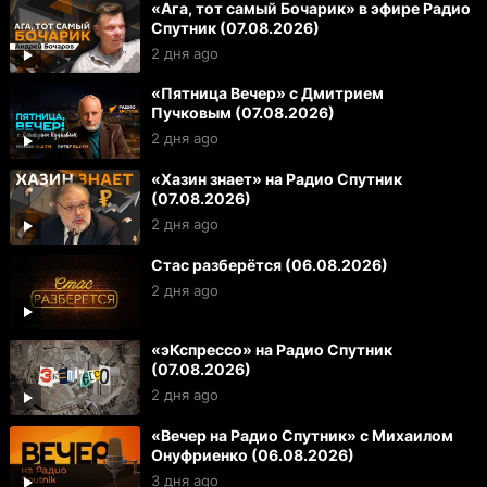
«Ага, тот самый Бочарик» в эфире Радио
Спутник (07.08.2026)
2 дня ago
«Пятница Вечер» с Дмитрием
Пучковым (07.08.2026)
2 дня ago
«Хазин знает» на Радио Спутник
(07.08.2026)
2 дня ago
Стас разберётся (06.08.2026)
2 дня ago
«эКспрессо» на Радио Спутник
(07.08.2026)
2 дня ago
«Вечер на Радио Спутник» с Михаилом
Онуфриенко (06.08.2026)
3 дня ago