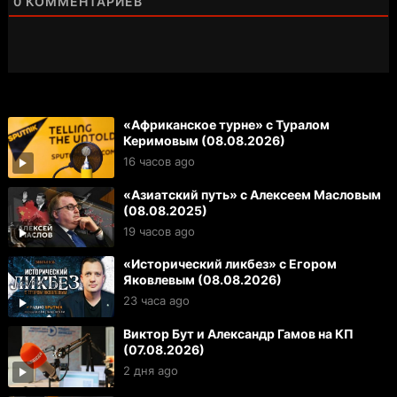
0
КОММЕНТАРИЕВ
«Африканское турне» с Туралом
Керимовым (08.08.2026)
16 часов ago
«Азиатский путь» с Алексеем Масловым
(08.08.2025)
19 часов ago
«Исторический ликбез» с Егором
Яковлевым (08.08.2026)
23 часа ago
Виктор Бут и Александр Гамов на КП
(07.08.2026)
2 дня ago