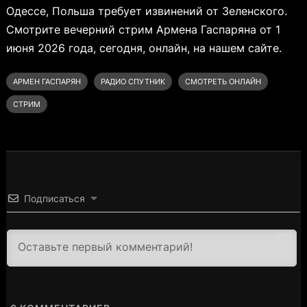
Одессе, Польша требует извинений от Зеленского.
Смотрите вечерний стрим Армена Гаспаряна от 1
июня 2026 года, сегодня, онлайн, на нашем сайте.
АРМЕН ГАСПАРЯН
РАДИО СПУТНИК
СМОТРЕТЬ ОНЛАЙН
СТРИМ
Подписаться
3000