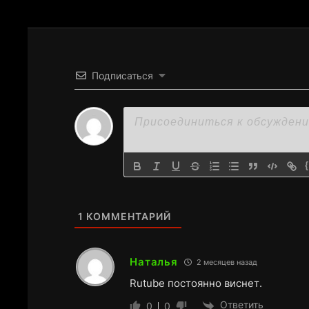
Подписаться
1
КОММЕНТАРИЙ
Наталья
2 месяцев назад
Rutube постоянно виснет.
Ответить
0
0