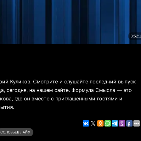
рий Куликов. Смотрите и слушайте последний выпуск
а, сегодня, на нашем сайте. Формула Смысла — это
ова, где он вместе с приглашенными гостями и
бытия.
СОЛОВЬЕВ ЛАЙФ