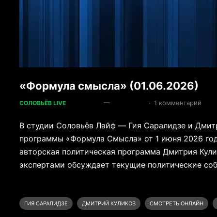
«Формула смысла» (01.06.2026)
—
·
1 комментарий
СОЛОВЬЁВ LIVE
В студии Соловьёв Лайф — Гия Саралидзе и Дмит
программы «Формула Смысла» от 1 июня 2026 год
авторская политическая программа Дмитрия Кулик
экспертами обсуждает текущие политические со
ГИЯ САРАЛИДЗЕ
ДМИТРИЙ КУЛИКОВ
СМОТРЕТЬ ОНЛАЙН