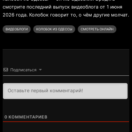
смотрите последний выпуск видеоблога от 1 июня
2026 года. Колобок говорит то, о чём другие молчат.
ВИДЕОБЛОГИ
КОЛОБОК ИЗ ОДЕССЫ
СМОТРЕТЬ ОНЛАЙН
Подписаться
3000
0
КОММЕНТАРИЕВ