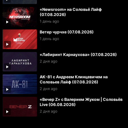
«Newsroom» на Соловьё Лайф
(07.08.2026)
1 день ago
Ветер чурчхе (07.08.2026)
1 день ago
«Лабиринт Карнаухова» (07.08.2026)
2 дня ago
АК-81 с Андреем Клинцевичем на
Соловьев Лайф (07.08.2026)
2 дня ago
«Вечер Z» с Валерием Жуком | Соловьёв
Live (06.08.2026)
2 дня ago