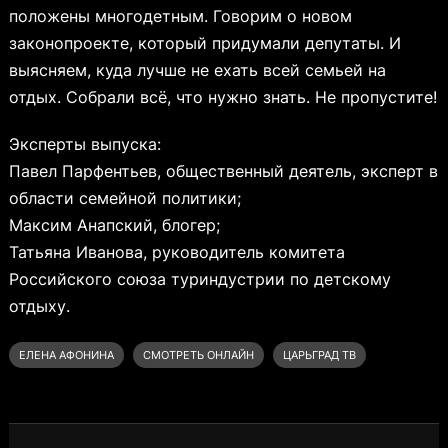
положены многодетным. Говорим о новом
законопроекте, который придумали депутаты. И
выясняем, куда лучше не ехать всей семьей на
отдых. Собрали всё, что нужно знать. Не пропустите!
Эксперты выпуска:
Павел Парфентьев, общественный деятель, эксперт в
области семейной политики;
Максим Анапский, блогер;
Татьяна Иванова, руководитель комитета
Российского союза туриндустрии по детскому
отдыху.
ЕЛЕНА АФОНИНА
СМОТРЕТЬ ОНЛАЙН
ЦАРЬГРАД ТВ