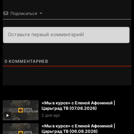
Подписаться
3000
0
КОММЕНТАРИЕВ
«Мы в курсе» с Еленой Афониной |
Царьград ТВ (07.08.2026)
2 дня ago
«Мы в курсе» с Еленой Афониной |
Царьград ТВ (06.08.2026)