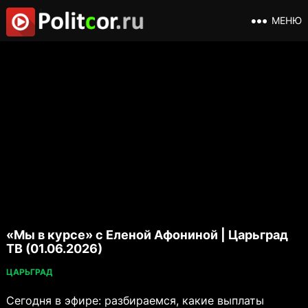
МЕНЮ
«Мы в курсе» с Еленой Афониной | Царьград
ТВ (01.06.2026)
ЦАРЬГРАД
Сегодня в эфире: разбираемся, какие выплаты