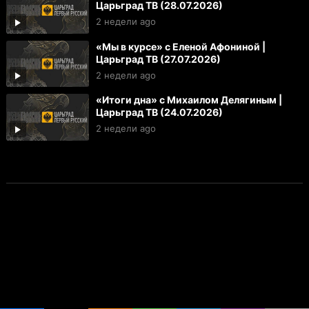
Царьград ТВ (28.07.2026)
2 недели ago
«Мы в курсе» с Еленой Афониной |
Царьград ТВ (27.07.2026)
2 недели ago
«Итоги дна» с Михаилом Делягиным |
Царьград ТВ (24.07.2026)
2 недели ago