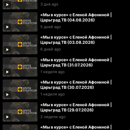
3 дня ago
«Мы в курсе» с Еленой Афониной |
Царьград ТВ (04.08.2026)
5 дней ago
«Мы в курсе» с Еленой Афониной |
Царьград ТВ (03.08.2026)
6 дней ago
«Мы в курсе» с Еленой Афониной |
Царьград ТВ (31.07.2026)
1 неделя ago
«Мы в курсе» с Еленой Афониной |
Царьград ТВ (30.07.2026)
1 неделя ago
«Мы в курсе» с Еленой Афониной |
Царьград ТВ (29.07.2026)
2 недели ago
«Мы в курсе» с Еленой Афониной |