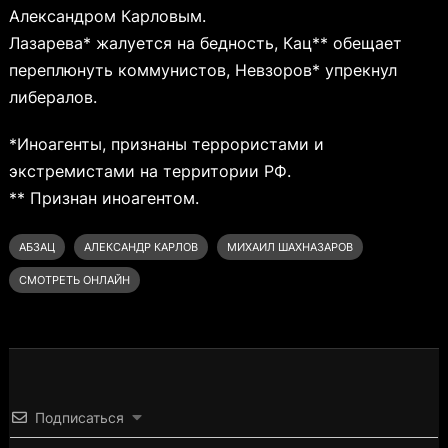
Александром Карловым.
Лазарева* жалуется на бедность, Кац** обещает
переплюнуть коммунистов, Невзоров* упрекнул
либералов.
*Иноагенты, признаны террористами и
экстремистами на территории РФ.
** Признан иноагентом.
АБЗАЦ
АЛЕКСАНДР КАРЛОВ
МИХАИЛ ШАХНАЗАРОВ
СМОТРЕТЬ ОНЛАЙН
Подписаться