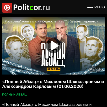
МЕНЮ
«Полный Абзац» с Михаилом Шахназаровым и
Александром Карловым (01.06.2026)
ПОЛНЫЙ АБЗАЦ
«Полный Абзац» с Михаилом Шахназаровым и