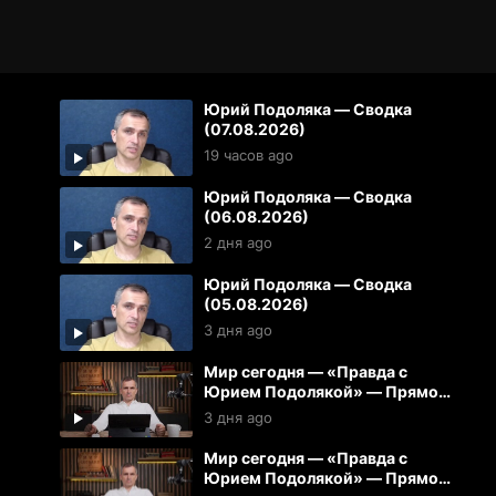
Юрий Подоляка — Сводка
(07.08.2026)
19 часов ago
Юрий Подоляка — Сводка
(06.08.2026)
2 дня ago
Юрий Подоляка — Сводка
(05.08.2026)
3 дня ago
Мир сегодня — «Правда с
Юрием Подолякой» — Прямой
эфир от 05.08.2026
3 дня ago
Мир сегодня — «Правда с
Юрием Подолякой» — Прямой