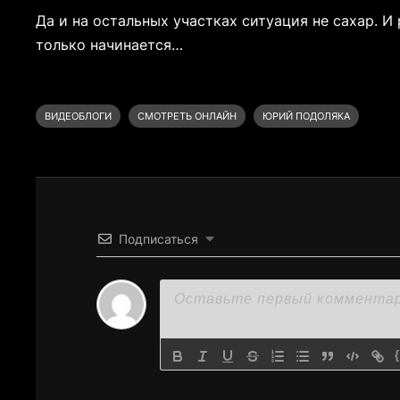
Да и на остальных участках ситуация не сахар. И
только начинается…
ВИДЕОБЛОГИ
СМОТРЕТЬ ОНЛАЙН
ЮРИЙ ПОДОЛЯКА
Подписаться