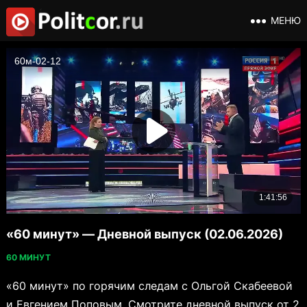
МЕНЮ
«60 минут» — Дневной выпуск (02.06.2026)
60 МИНУТ
«60 минут» по горячим следам с Ольгой Скабеевой
и Евгением Поповым. Смотрите дневной выпуск от 2