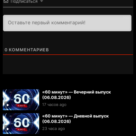
Подписаться
3000
0
КОММЕНТАРИЕВ
«60 минут» — Вечерний выпуск
(06.08.2026)
17 часов ago
«60 минут» — Дневной выпуск
(06.08.2026)
23 часа ago