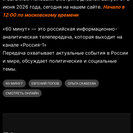
июня 2026 года, сегодня на нашем сайте.
Начало в
12:00 по московскому времени
«60 минут» — это российская информационно-
аналитическая телепередача, которая выходит на
канале «Россия-1»
Передача охватывает актуальные события в России
и мире, обсуждает политические и социальные
темы.
60 МИНУТ
ЕВГЕНИЙ ПОПОВ
ОЛЬГА СКАБЕЕВА
СМОТРЕТЬ ОНЛАЙН