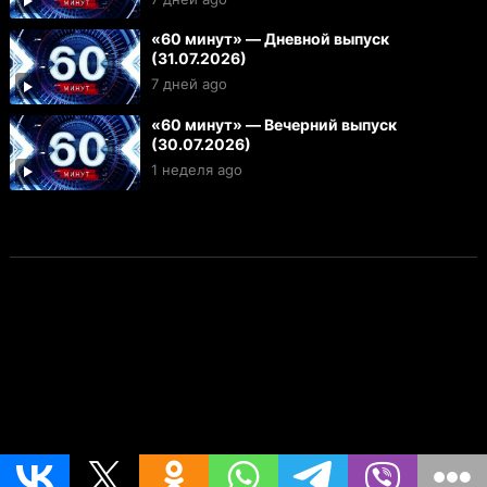
«60 минут» — Дневной выпуск
(31.07.2026)
7 дней ago
«60 минут» — Вечерний выпуск
(30.07.2026)
1 неделя ago