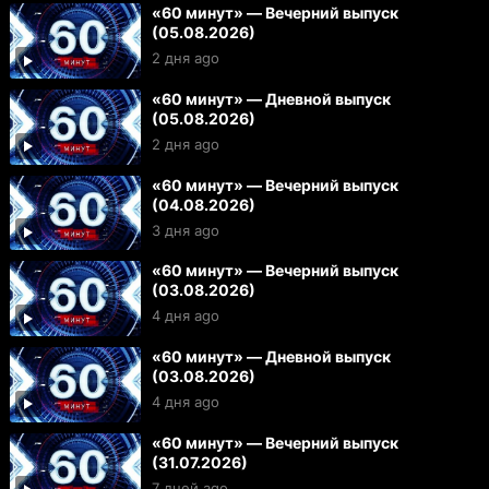
«60 минут» — Вечерний выпуск
(05.08.2026)
2 дня ago
«60 минут» — Дневной выпуск
(05.08.2026)
2 дня ago
«60 минут» — Вечерний выпуск
(04.08.2026)
3 дня ago
«60 минут» — Вечерний выпуск
(03.08.2026)
4 дня ago
«60 минут» — Дневной выпуск
(03.08.2026)
4 дня ago
«60 минут» — Вечерний выпуск
(31.07.2026)
7 дней ago