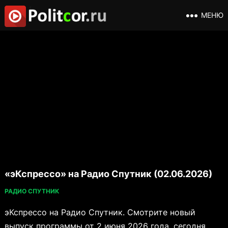
МЕНЮ
«эКспрессо» на Радио Спутник (02.06.2026)
РАДИО СПУТНИК
эКспрессо на Радио Спутник. Смотрите новый
выпуск программы от 2 июня 2026 года, сегодня,