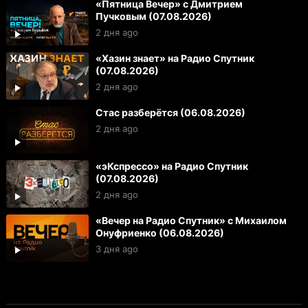
«Пятница Вечер» с Дмитрием
Пучковым (07.08.2026)
2 дня ago
«Хазин знает» на Радио Спутник
(07.08.2026)
2 дня ago
Стас разберётся (06.08.2026)
2 дня ago
«эКспрессо» на Радио Спутник
(07.08.2026)
2 дня ago
«Вечер на Радио Спутник» с Михаилом
Онуфриенко (06.08.2026)
3 дня ago