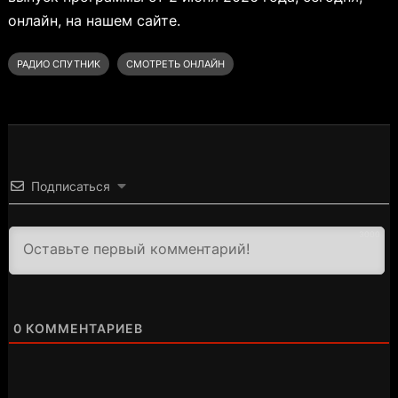
онлайн, на нашем сайте.
РАДИО СПУТНИК
СМОТРЕТЬ ОНЛАЙН
Подписаться
3000
0
КОММЕНТАРИЕВ