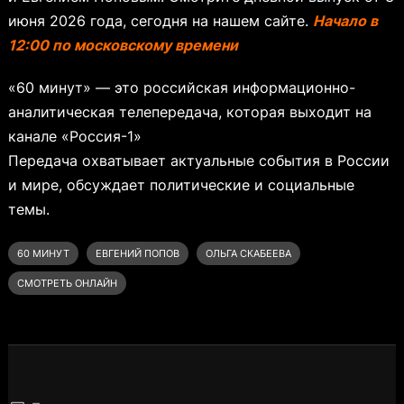
июня 2026 года, сегодня на нашем сайте.
Начало в
12:00 по московскому времени
«60 минут» — это российская информационно-
аналитическая телепередача, которая выходит на
канале «Россия-1»
Передача охватывает актуальные события в России
и мире, обсуждает политические и социальные
темы.
60 МИНУТ
ЕВГЕНИЙ ПОПОВ
ОЛЬГА СКАБЕЕВА
СМОТРЕТЬ ОНЛАЙН