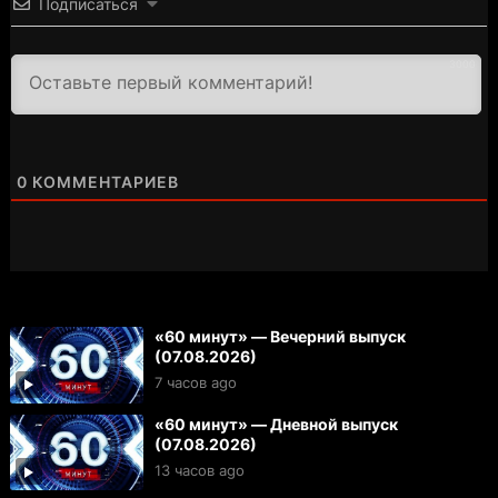
Подписаться
3000
0
КОММЕНТАРИЕВ
«60 минут» — Вечерний выпуск
(07.08.2026)
7 часов ago
«60 минут» — Дневной выпуск
(07.08.2026)
13 часов ago