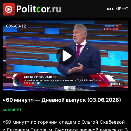
МЕНЮ
«60 минут» — Дневной выпуск (03.06.2026)
60 МИНУТ
«60 минут» по горячим следам с Ольгой Скабеевой
и Евгением Поповым. Смотрите дневной выпуск от 3