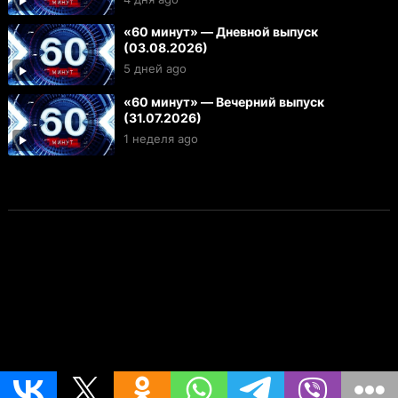
«60 минут» — Дневной выпуск
(03.08.2026)
5 дней ago
«60 минут» — Вечерний выпуск
(31.07.2026)
1 неделя ago