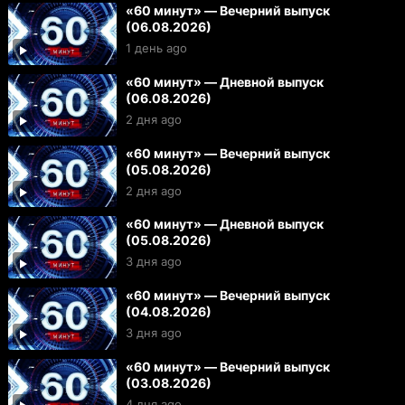
«60 минут» — Вечерний выпуск
(06.08.2026)
1 день ago
«60 минут» — Дневной выпуск
(06.08.2026)
2 дня ago
«60 минут» — Вечерний выпуск
(05.08.2026)
2 дня ago
«60 минут» — Дневной выпуск
(05.08.2026)
3 дня ago
«60 минут» — Вечерний выпуск
(04.08.2026)
3 дня ago
«60 минут» — Вечерний выпуск
(03.08.2026)
4 дня ago