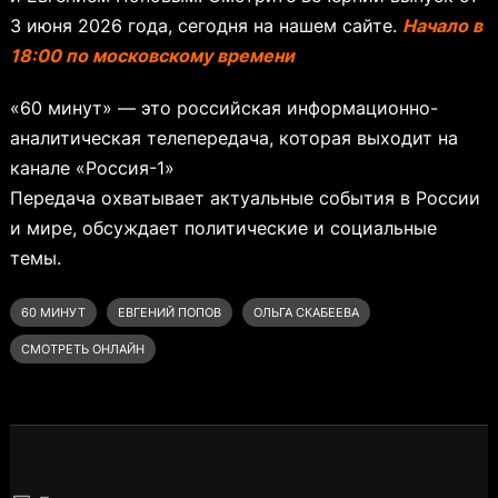
3 июня 2026 года, сегодня на нашем сайте.
Начало в
18:00 по московскому времени
«60 минут» — это российская информационно-
аналитическая телепередача, которая выходит на
канале «Россия-1»
Передача охватывает актуальные события в России
и мире, обсуждает политические и социальные
темы.
60 МИНУТ
ЕВГЕНИЙ ПОПОВ
ОЛЬГА СКАБЕЕВА
СМОТРЕТЬ ОНЛАЙН