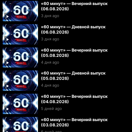
«60 минут» — Вечерний выпуск
(06.08.2026)
3 дня ago
«60 минут» — Дневной выпуск
(06.08.2026)
3 дня ago
«60 минут» — Вечерний выпуск
(05.08.2026)
4 дня ago
«60 минут» — Дневной выпуск
(05.08.2026)
4 дня ago
«60 минут» — Вечерний выпуск
(04.08.2026)
5 дней ago
«60 минут» — Вечерний выпуск
(03.08.2026)
6 дней ago