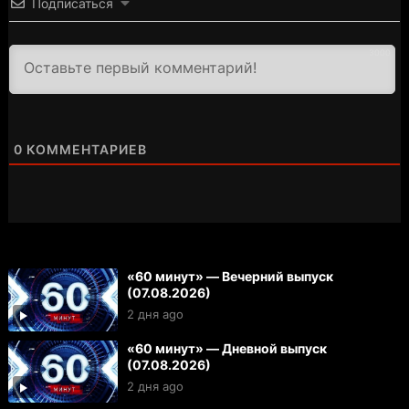
Подписаться
3000
0
КОММЕНТАРИЕВ
«60 минут» — Вечерний выпуск
(07.08.2026)
2 дня ago
«60 минут» — Дневной выпуск
(07.08.2026)
2 дня ago