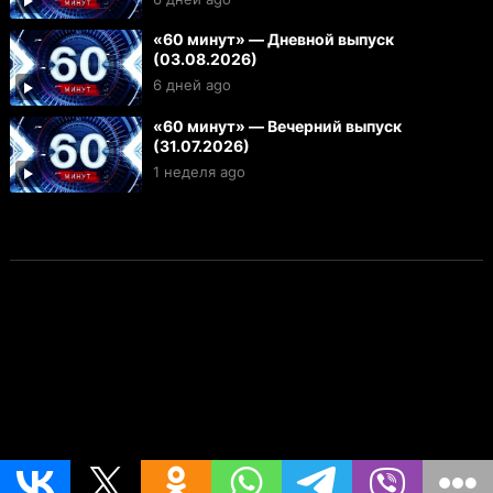
«60 минут» — Дневной выпуск
(03.08.2026)
6 дней ago
«60 минут» — Вечерний выпуск
(31.07.2026)
1 неделя ago