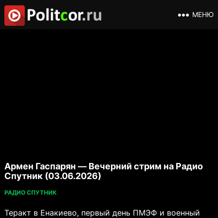
МЕНЮ
Армен Гаспарян — Вечерний стрим на Радио
Спутник (03.06.2026)
РАДИО СПУТНИК
Теракт в Енакиево, первый день ПМЭФ и военный