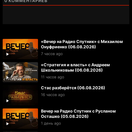
0
КОММЕНТАРИЕВ
«Вечер на Радио Спутник» с Михаилом
Онуфриенко (06.08.2026)
7 часов ago
«Стратегия и власть» с Андреем
Школьниковым (06.08.2026)
11 часов ago
Стас разберётся (06.08.2026)
16 часов ago
Вечер на Радио Спутник с Русланом
Осташко (05.08.2026)
1 день ago