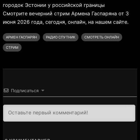
городок Эстонии у российской границы
Смотрите вечерний стрим Армена Гаспаряна от 3
июня 2026 года, сегодня, онлайн, на нашем сайте.
АРМЕН ГАСПАРЯН
РАДИО СПУТНИК
СМОТРЕТЬ ОНЛАЙН
СТРИМ
Подписаться
3000