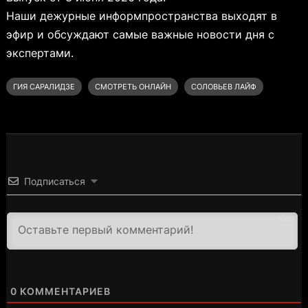
Наши дежурные информпространства выходят в
эфир и обсуждают самые важные новости дня с
экспертами.
ГИЯ САРАЛИДЗЕ
СМОТРЕТЬ ОНЛАЙН
СОЛОВЬЕВ ЛАЙФ
Подписаться
3000
0
КОММЕНТАРИЕВ