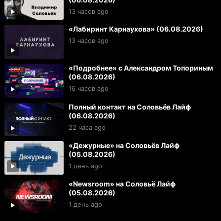
13 часов ago
«Лабиринт Карнаухова» (06.08.2026)
13 часов ago
«Подробнее» с Александром Топориным
(06.08.2026)
16 часов ago
Полный контакт на Соловьёв Лайф
(06.08.2026)
22 часа ago
«Дежурные» на Соловьёв Лайф
(05.08.2026)
1 день ago
«Newsroom» на Соловьё Лайф
(05.08.2026)
1 день ago