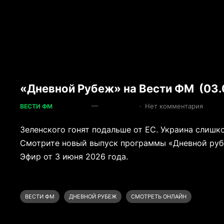
«Дневной Рубеж» на Вести ФМ (03.
—
·
Нет комментария
ВЕСТИ ФМ
Зеленского гонят подальше от ЕС. Украина слишк
Смотрите новый выпуск программы «Дневной руб
Эфир от 3 июня 2026 года.
ВЕСТИ ФМ
ДНЕВНОЙ РУБЕЖ
СМОТРЕТЬ ОНЛАЙН