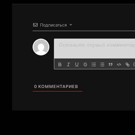
Подписаться
0
КОММЕНТАРИЕВ