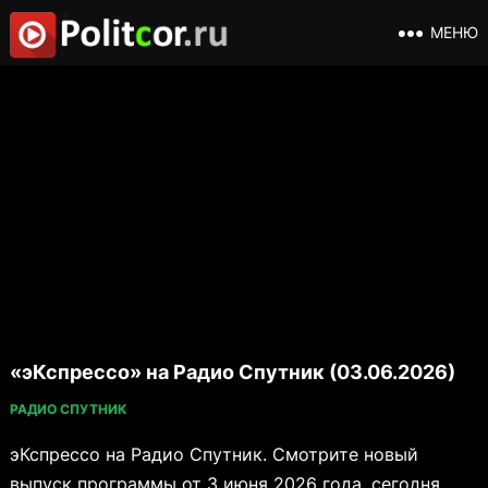
МЕНЮ
«эКспрессо» на Радио Спутник (03.06.2026)
РАДИО СПУТНИК
эКспрессо на Радио Спутник. Смотрите новый
выпуск программы от 3 июня 2026 года, сегодня,