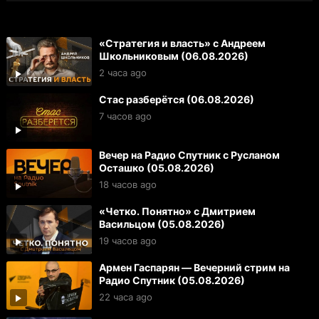
«Стратегия и власть» с Андреем
Школьниковым (06.08.2026)
2 часа ago
Стас разберётся (06.08.2026)
7 часов ago
Вечер на Радио Спутник с Русланом
Осташко (05.08.2026)
18 часов ago
«Четко. Понятно» с Дмитрием
Васильцом (05.08.2026)
19 часов ago
Армен Гаспарян — Вечерний стрим на
Радио Спутник (05.08.2026)
22 часа ago