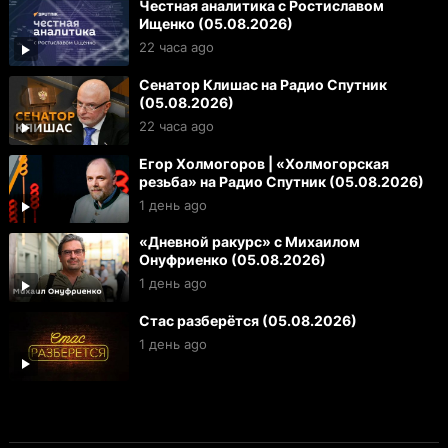
Честная аналитика с Ростиславом
Ищенко (05.08.2026)
22 часа ago
Сенатор Клишас на Радио Спутник
(05.08.2026)
22 часа ago
Егор Холмогоров | «Холмогорская
резьба» на Радио Спутник (05.08.2026)
1 день ago
«Дневной ракурс» с Михаилом
Онуфриенко (05.08.2026)
1 день ago
Стас разберётся (05.08.2026)
1 день ago