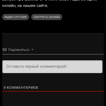
онлайн, на нашем сайте.
РАДИО СПУТНИК
СМОТРЕТЬ ОНЛАЙН
Подписаться
3000
0
КОММЕНТАРИЕВ