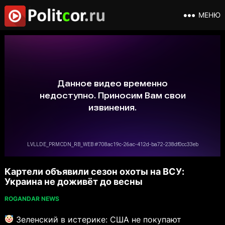
МЕНЮ
Картели объявили сезон охоты на ВСУ:
Украина не доживёт до весны
ROGANDAR NEWS
Зеленский в истерике: США не покупают