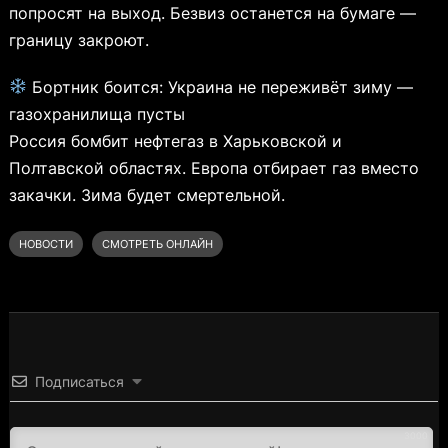
попросят на выход. Безвиз останется на бумаге —
границу закроют.
Бортник боится: Украина не переживёт зиму —
газохранилища пусты
Россия бомбит нефтегаз в Харьковской и
Полтавской областях. Европа отбирает газ вместо
закачки. Зима будет смертельной.
НОВОСТИ
СМОТРЕТЬ ОНЛАЙН
Подписаться
3000