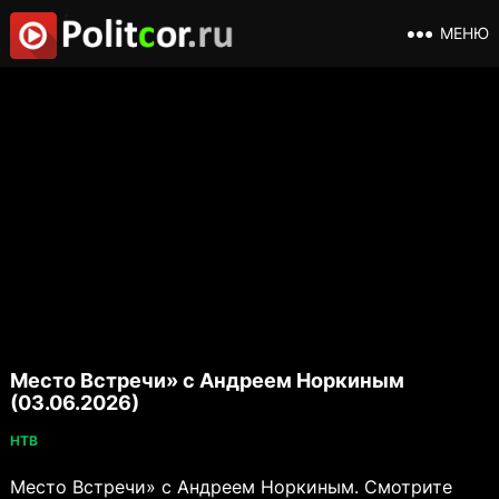
МЕНЮ
Место Встречи» с Андреем Норкиным
(03.06.2026)
НТВ
Место Встречи» с Андреем Норкиным. Смотрите