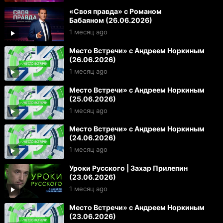
«Своя правда» с Романом
Бабаяном (26.06.2026)
1 месяц ago
Место Встречи» с Андреем Норкиным
(26.06.2026)
1 месяц ago
Место Встречи» с Андреем Норкиным
(25.06.2026)
1 месяц ago
Место Встречи» с Андреем Норкиным
(24.06.2026)
1 месяц ago
Уроки Русского | Захар Прилепин
(23.06.2026)
1 месяц ago
Место Встречи» с Андреем Норкиным
(23.06.2026)