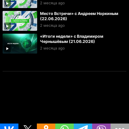
2 месяца ago
Место Встречи» с Андреем Норкиным
(22.06.2026)
2 месяца ago
«Итоги недели» с Владимиром
Чернышёвым (21.06.2026)
2 месяца ago