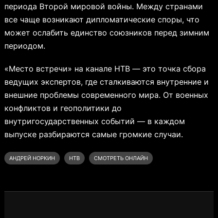
периода Второй мировой войны. Между странами
все чаще возникают дипломатические споры, что
может ослабить единство союзников перед зимним
периодом.
«Место встречи» на канале НТВ — это точка сбора
ведущих экспертов, где сталкиваются внутренние и
внешние проблемы современного мира. От военных
конфликтов и геополитики до
внутригосударственных событий — в каждом
выпуске разбираются самые громкие случаи.
АНДРЕЙ НОРКИН
НТВ
СМОТРЕТЬ ОНЛАЙН