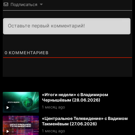
Подписаться
3000
0
КОММЕНТАРИЕВ
«Итоги недели» с Владимиром
Чернышёвым (28.06.2026)
1 месяц ago
«Центральное Телевидение» с Вадимом
Такменёвым (27.06.2026)
1 месяц ago