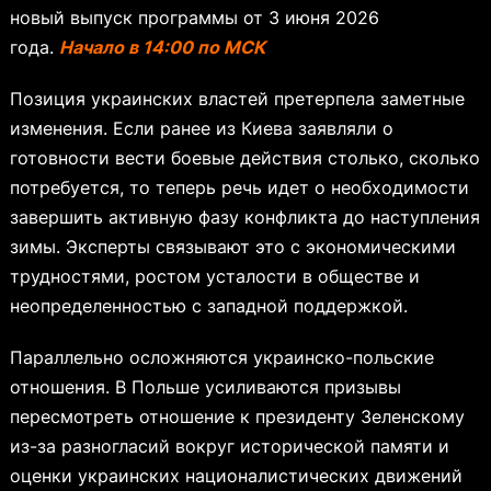
новый выпуск программы от 3 июня 2026
года.
Начало в 14:00 по МСК
Позиция украинских властей претерпела заметные
изменения. Если ранее из Киева заявляли о
готовности вести боевые действия столько, сколько
потребуется, то теперь речь идет о необходимости
завершить активную фазу конфликта до наступления
зимы. Эксперты связывают это с экономическими
трудностями, ростом усталости в обществе и
неопределенностью с западной поддержкой.
Параллельно осложняются украинско-польские
отношения. В Польше усиливаются призывы
пересмотреть отношение к президенту Зеленскому
из-за разногласий вокруг исторической памяти и
оценки украинских националистических движений