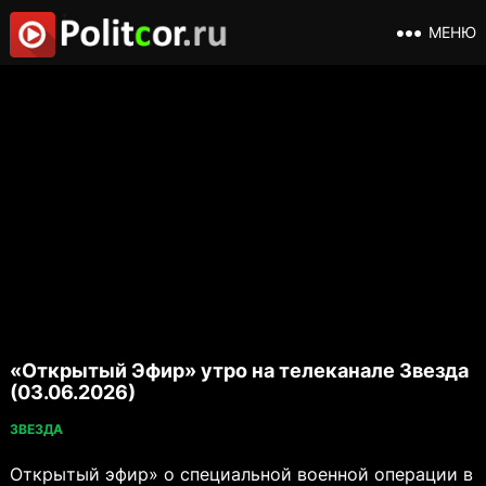
МЕНЮ
«Открытый Эфир» утро на телеканале Звезда
(03.06.2026)
ЗВЕЗДА
Открытый эфир» о специальной военной операции в