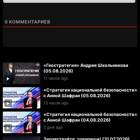
0
КОММЕНТАРИЕВ
«Геостратегия» Андрея Школьникова
(05.08.2026)
11 часов ago
«Стратегия национальной безопасности»
с Анной Шафран (05.08.2026)
13 часов ago
«Стратегия национальной безопасности»
с Анной Шафран (04.08.2026)
2 дня ago
Здравствуйте, товарищи! (31.07.2026)