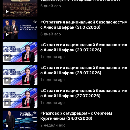
6 дней ago
«Стратегия национальной безопасности»
с Анной Шафран (31.07.2026)
6 дней ago
«Стратегия национальной безопасности»
с Анной Шафран (29.07.2026)
1 неделя ago
«Стратегия национальной безопасности»
с Анной Шафран (28.07.2026)
1 неделя ago
«Стратегия национальной безопасности»
с Анной Шафран (27.07.2026)
1 неделя ago
«Разговор с мудрецом» с Сергеем
Кургиняном (24.07.2026)
2 недели ago