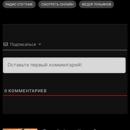
РАДИО СПУТНИК
СМОТРЕТЬ ОНЛАЙН
ФЁДОР ЛУКЬЯНОВ
Подписаться
3000
0
КОММЕНТАРИЕВ