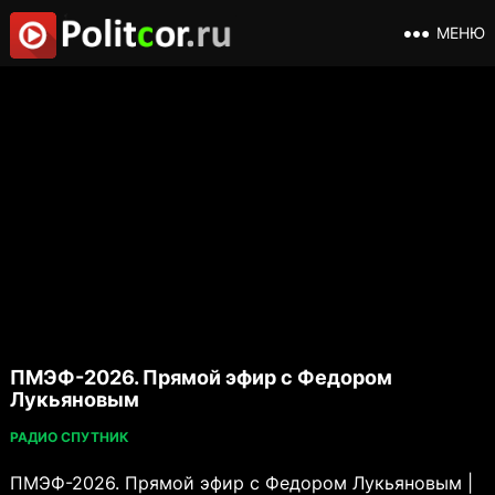
МЕНЮ
ПМЭФ-2026. Прямой эфир с Федором
Лукьяновым
РАДИО СПУТНИК
ПМЭФ-2026. Прямой эфир с Федором Лукьяновым |